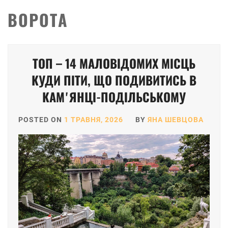
ВОРОТА
ТОП – 14 МАЛОВІДОМИХ МІСЦЬ
КУДИ ПІТИ, ЩО ПОДИВИТИСЬ В
КАМʼЯНЦІ-ПОДІЛЬСЬКОМУ
POSTED ON
1 ТРАВНЯ, 2026
BY
ЯНА ШЕВЦОВА