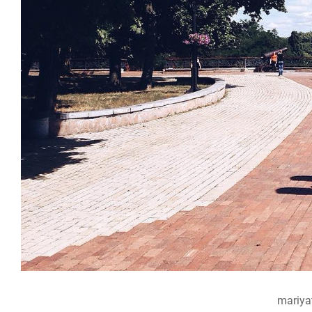
mariya