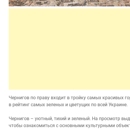
Чернигов по праву входит в тройку самых красивых г
в рейтинг самых зеленых и цветущих по всей Украине.
Чернигов – уютный, тихий и зеленый. На просмотр вы
чтобы ознакомиться с основными культурными объек