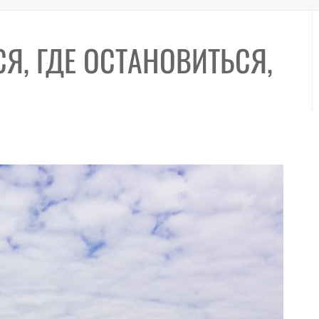
СЯ, ГДЕ ОСТАНОВИТЬСЯ,