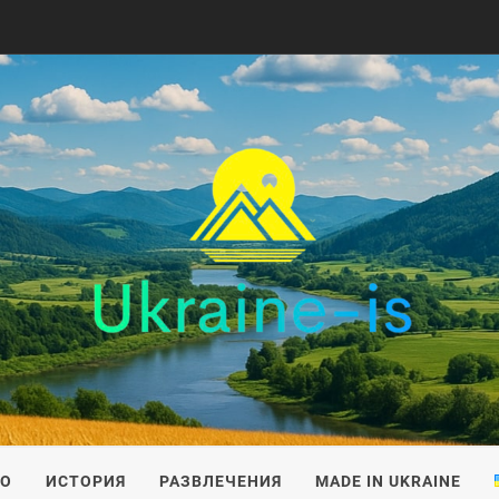
IS
ВО
ИСТОРИЯ
РАЗВЛЕЧЕНИЯ
MADE IN UKRAINE