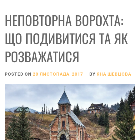
НЕПОВТОРНА ВОРОХТА:
ЩО ПОДИВИТИСЯ ТА ЯК
РОЗВАЖАТИСЯ
POSTED ON
20 ЛИСТОПАДА, 2017
BY
ЯНА ШЕВЦОВА