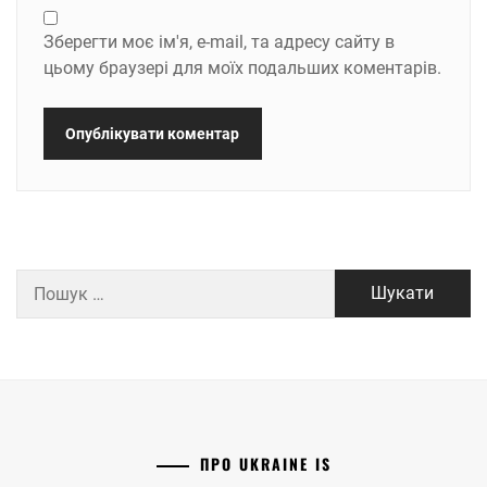
Зберегти моє ім'я, e-mail, та адресу сайту в
цьому браузері для моїх подальших коментарів.
Пошук:
ПРО UKRAINE IS