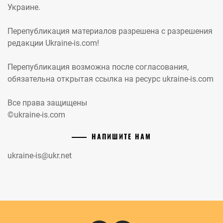
Украине.
Перепубликация материалов разрешена с разрешения
редакции Ukraine-is.com!
Перепубликация возможна после согласования,
обязательна открытая ссылка на ресурс ukraine-is.com
Все права защищены
©ukraine-is.com
НАПИШИТЕ НАМ
ukraine-is@ukr.net