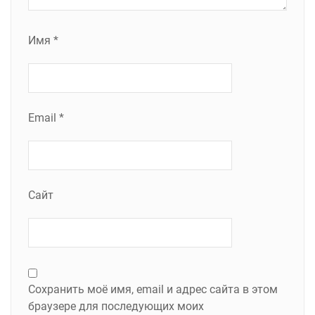
Имя
*
Email
*
Сайт
Сохранить моё имя, email и адрес сайта в этом
браузере для последующих моих