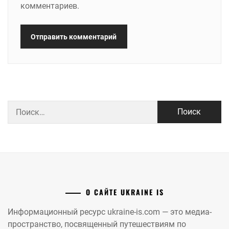
комментариев.
Найти:
О САЙТЕ UKRAINE IS
Информационный ресурс ukraine-is.com — это медиа-
пространство, посвященный путешествиям по