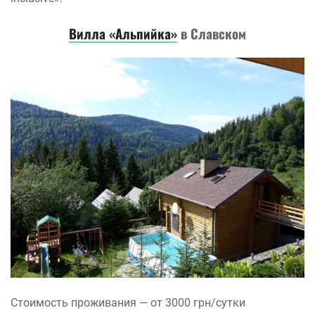
Вилла «Альпийка»
в Славском
Стоимость проживания — от 3000 грн/сутки