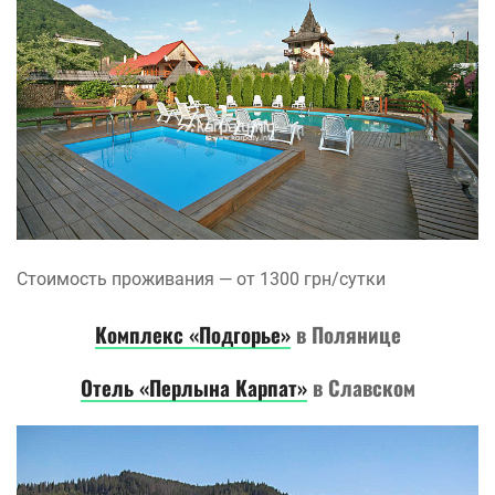
Стоимость проживания — от 1300 грн/сутки
Комплекс «Подгорье»
в Полянице
Отель «Перлына Карпат»
в Славском