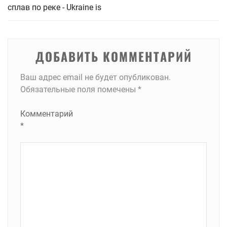
сплав по реке - Ukraine is
ДОБАВИТЬ КОММЕНТАРИЙ
Ваш адрес email не будет опубликован.
Обязательные поля помечены
*
Комментарий
*