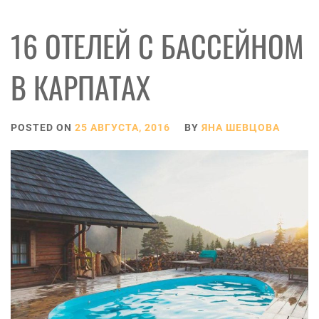
16 ОТЕЛЕЙ С БАССЕЙНОМ
В КАРПАТАХ
POSTED ON
25 АВГУСТА, 2016
BY
ЯНА ШЕВЦОВА