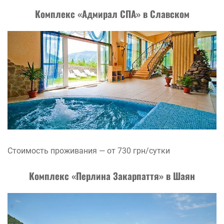
Комплекс «Адмирал СПА» в Славском
Стоимость проживания — от 730 грн/сутки
Комплекс «Перлина Закарпаття» в Шаян