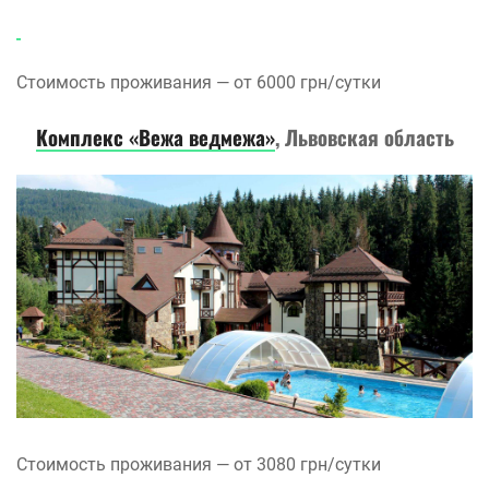
Стоимость проживания — от 6000 грн/сутки
Комплекс «Вежа ведмежа»
, Львовская область
Стоимость проживания — от 3080 грн/сутки