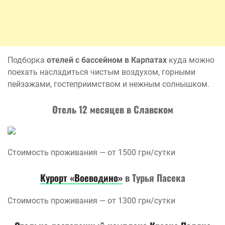
Подборка
отелей с бассейном в Карпатах
куда можно
поехать насладиться чистым воздухом, горными
пейзажами, гостеприимством и нежным солнышком.
Отель 12 месяцев в Славском
Стоимость проживания — от 1500 грн/сутки
Курорт «Воеводино»
в Турья Пасека
Стоимость проживания — от 1300 грн/сутки