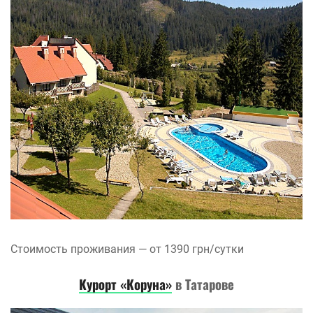
Стоимость проживания — от 1390 грн/сутки
Курорт «Коруна»
в Татарове