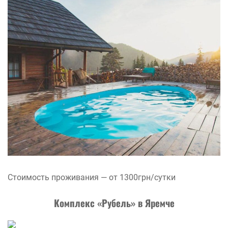
Стоимость проживания — от 1300грн/сутки
Комплекс «Рубель» в Яремче