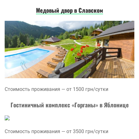
Медовый двор в Славском
Стоимость проживания — от 1500 грн/сутки
Гостиничный комплекс «Горганы» в Яблонице
Стоимость проживания — от 3500 грн/сутки