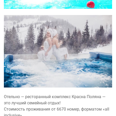
Отельно — ресторанный комплекс Красна Поляна —
это лучший семейный отдых!
Стоимость проживания от 6670 номер, форматом «all
inclusive».