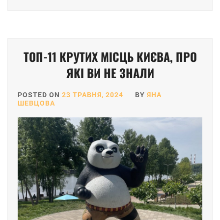
ТОП-11 КРУТИХ МІСЦЬ КИЄВА, ПРО
ЯКІ ВИ НЕ ЗНАЛИ
POSTED ON
23 ТРАВНЯ, 2024
BY
ЯНА
ШЕВЦОВА