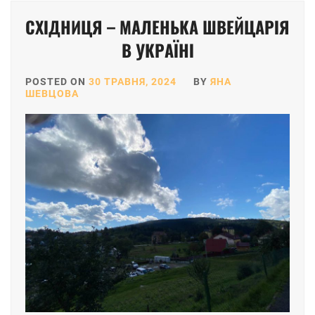
СХІДНИЦЯ – МАЛЕНЬКА ШВЕЙЦАРІЯ
В УКРАЇНІ
POSTED ON
30 ТРАВНЯ, 2024
BY
ЯНА
ШЕВЦОВА