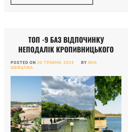
ТОП -9 БАЗ ВІДПОЧИНКУ
НЕПОДАЛІК КРОПИВНИЦЬКОГО
POSTED ON
20 ТРАВНЯ, 2024
BY
ЯНА
ШЕВЦОВА