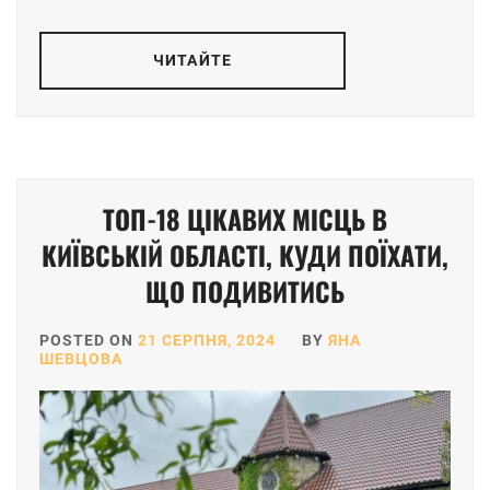
ЧИТАЙТЕ
ТОП-18 ЦІКАВИХ МІСЦЬ В
КИЇВСЬКІЙ ОБЛАСТІ, КУДИ ПОЇХАТИ,
ЩО ПОДИВИТИСЬ
POSTED ON
21 СЕРПНЯ, 2024
BY
ЯНА
ШЕВЦОВА