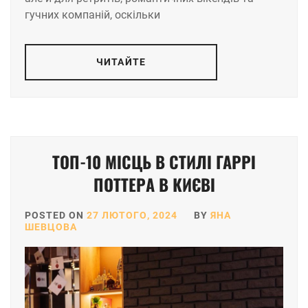
гучних компаній, оскільки
ЧИТАЙТЕ
ТОП-10 МІСЦЬ В СТИЛІ ГАРРІ
ПОТТЕРА В КИЄВІ
POSTED ON
27 ЛЮТОГО, 2024
BY
ЯНА
ШЕВЦОВА