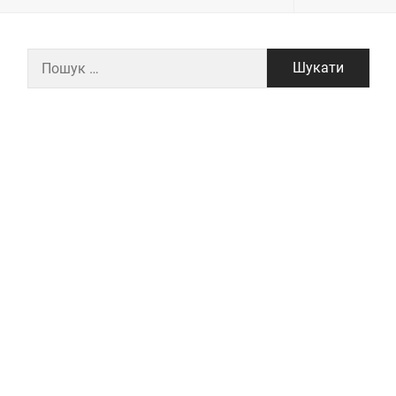
Пошук: