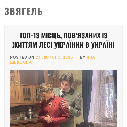
ЗВЯГЕЛЬ
ТОП-13 МІСЦЬ, ПОВ’ЯЗАНИХ ІЗ
ЖИТТЯМ ЛЕСІ УКРАЇНКИ В УКРАЇНІ
POSTED ON
24 ЛЮТОГО, 2025
BY
ЯНА
ШЕВЦОВА