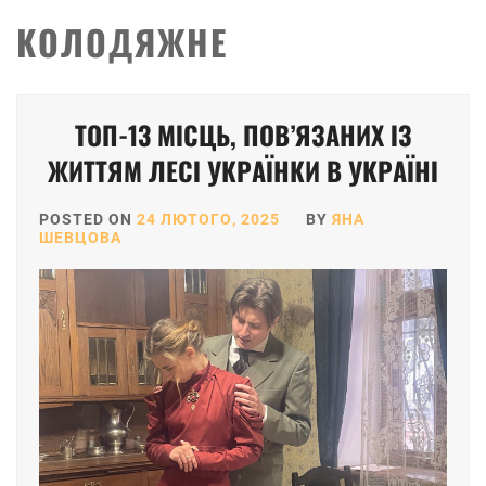
КОЛОДЯЖНЕ
ТОП-13 МІСЦЬ, ПОВ’ЯЗАНИХ ІЗ
ЖИТТЯМ ЛЕСІ УКРАЇНКИ В УКРАЇНІ
POSTED ON
24 ЛЮТОГО, 2025
BY
ЯНА
ШЕВЦОВА