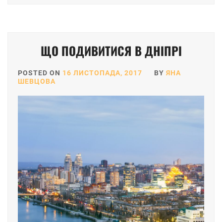
ЩО ПОДИВИТИСЯ В ДНІПРІ
POSTED ON
16 ЛИСТОПАДА, 2017
BY
ЯНА
ШЕВЦОВА