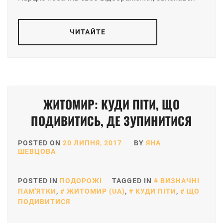
ЧИТАЙТЕ
ЖИТОМИР: КУДИ ПІТИ, ЩО
ПОДИВИТИСЬ, ДЕ ЗУПИНИТИСЯ
POSTED ON
20 ЛИПНЯ, 2017
BY
ЯНА
ШЕВЦОВА
POSTED IN
ПОДОРОЖІ
TAGGED IN
ВИЗНАЧНІ
ПАМ'ЯТКИ
,
ЖИТОМИР (UA)
,
КУДИ ПІТИ
,
ЩО
ПОДИВИТИСЯ