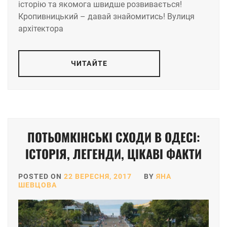
історію та якомога швидше розвивається!
Кропивницький – давай знайомитись! Вулиця
архітектора
ЧИТАЙТЕ
ПОТЬОМКІНСЬКІ СХОДИ В ОДЕСІ:
ІСТОРІЯ, ЛЕГЕНДИ, ЦІКАВІ ФАКТИ
POSTED ON
22 ВЕРЕСНЯ, 2017
BY
ЯНА
ШЕВЦОВА