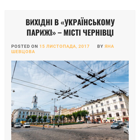
ВИХІДНІ В «УКРАЇНСЬКОМУ
ПАРИЖІ» – МІСТІ ЧЕРНІВЦІ
POSTED ON
15 ЛИСТОПАДА, 2017
BY
ЯНА
ШЕВЦОВА