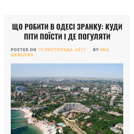
ЩО РОБИТИ В ОДЕСІ ЗРАНКУ: КУДИ
ПІТИ ПОЇСТИ І ДЕ ПОГУЛЯТИ
POSTED ON
15 ЛИСТОПАДА, 2017
BY
ЯНА
ШЕВЦОВА