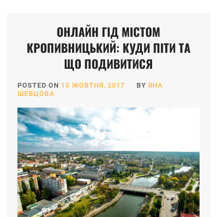
ОНЛАЙН ГІД МІСТОМ
КРОПИВНИЦЬКИЙ: КУДИ ПІТИ ТА
ЩО ПОДИВИТИСЯ
POSTED ON
10 ЖОВТНЯ, 2017
BY
ЯНА
ШЕВЦОВА