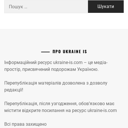
Пошук:
ПРО UKRAINE IS
Інформаційний ресурс ukraine-is.com – це медіа-
простір, присвячений подорожам Україною.
Перепублікація матеріалів дозволена з дозволу
редакції!
Перепублікація, після узгодження, обов’язково має
містити відкрите посилання на ресурс ukraine-is.com
Всі права захищено