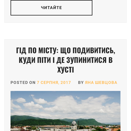
ЧИТАЙТЕ
ГІД ПО МІСТУ: ЩО ПОДИВИТИСЬ,
КУДИ ПІТИ І ДЕ ЗУПИНИТИСЯ В
ХУСТІ
POSTED ON
7 СЕРПНЯ, 2017
BY
ЯНА ШЕВЦОВА