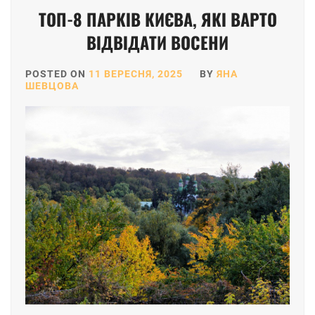
ТОП-8 ПАРКІВ КИЄВА, ЯКІ ВАРТО
ВІДВІДАТИ ВОСЕНИ
POSTED ON
11 ВЕРЕСНЯ, 2025
BY
ЯНА
ШЕВЦОВА