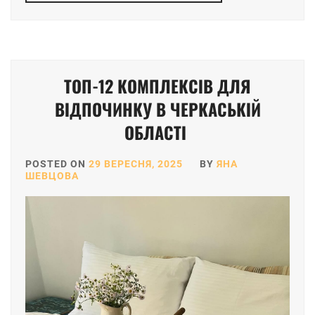
ТОП-12 КОМПЛЕКСІВ ДЛЯ
ВІДПОЧИНКУ В ЧЕРКАСЬКІЙ
ОБЛАСТІ
POSTED ON
29 ВЕРЕСНЯ, 2025
BY
ЯНА
ШЕВЦОВА