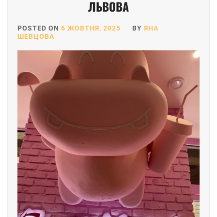
ЛЬВОВА
POSTED ON
6 ЖОВТНЯ, 2025
BY
ЯНА
ШЕВЦОВА