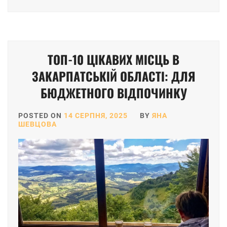
ТОП-10 ЦІКАВИХ МІСЦЬ В
ЗАКАРПАТСЬКІЙ ОБЛАСТІ: ДЛЯ
БЮДЖЕТНОГО ВІДПОЧИНКУ
POSTED ON
14 СЕРПНЯ, 2025
BY
ЯНА
ШЕВЦОВА