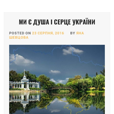
МИ Є ДУША І СЕРЦЕ УКРАЇНИ
POSTED ON
23 СЕРПНЯ, 2016
BY
ЯНА
ШЕВЦОВА