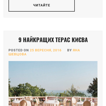
ЧИТАЙТЕ
9 НАЙКРАЩИХ ТЕРАС КИЄВА
POSTED ON
25 ВЕРЕСНЯ, 2016
BY
ЯНА
ШЕВЦОВА