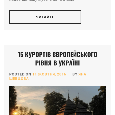
ЧИТАЙТЕ
15 КУРОРТІВ ЄВРОПЕЙСЬКОГО
РІВНЯ В УКРАЇНІ
POSTED ON
11 ЖОВТНЯ, 2016
BY
ЯНА
ШЕВЦОВА