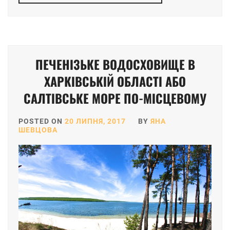
ПЕЧЕНІЗЬКЕ ВОДОСХОВИЩЕ В
ХАРКІВСЬКІЙ ОБЛАСТІ АБО
САЛТІВСЬКЕ МОРЕ ПО-МІСЦЕВОМУ
POSTED ON
20 ЛИПНЯ, 2017
BY
ЯНА
ШЕВЦОВА