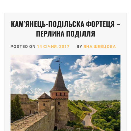
КАМ’ЯНЕЦЬ-ПОДІЛЬСКА ФОРТЕЦЯ –
ПЕРЛИНА ПОДІЛЛЯ
POSTED ON
14 СІЧНЯ, 2017
BY
ЯНА ШЕВЦОВА