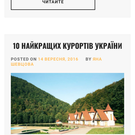
ЧИТАЙТЕ
10 НАЙКРАЩИХ КУРОРТІВ УКРАЇНИ
POSTED ON
14 ВЕРЕСНЯ, 2016
BY
ЯНА
ШЕВЦОВА