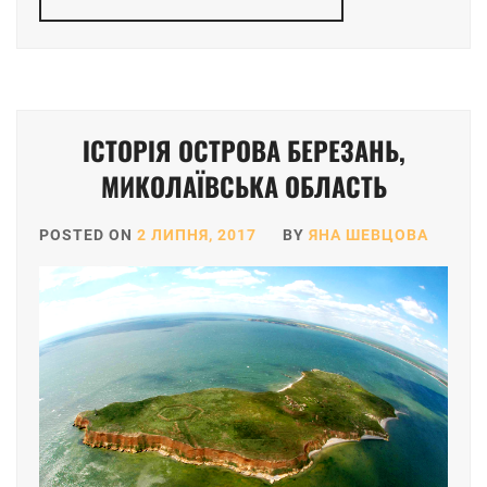
ІСТОРІЯ ОСТРОВА БЕРЕЗАНЬ,
МИКОЛАЇВСЬКА ОБЛАСТЬ
POSTED ON
2 ЛИПНЯ, 2017
BY
ЯНА ШЕВЦОВА