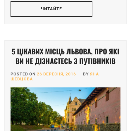
ЧИТАЙТЕ
5 ЦІКАВИХ МІСЦЬ ЛЬВОВА, ПРО ЯКІ
ВИ НЕ ДІЗНАЄТЕСЬ З ПУТІВНИКІВ
POSTED ON
26 ВЕРЕСНЯ, 2016
BY
ЯНА
ШЕВЦОВА