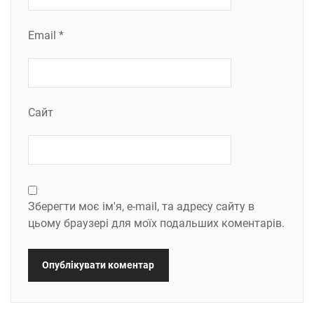
Email
*
Сайт
Зберегти моє ім'я, e-mail, та адресу сайту в
цьому браузері для моїх подальших коментарів.