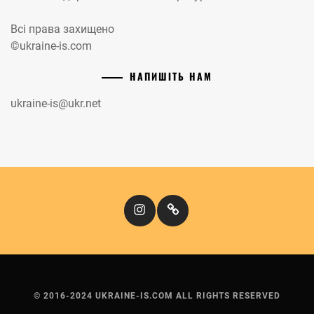
Всі права захищено
©ukraine-is.com
НАПИШІТЬ НАМ
ukraine-is@ukr.net
Instagram
Кіномандри
© 2016-2024 UKRAINE-IS.COM ALL RIGHTS RESERVED