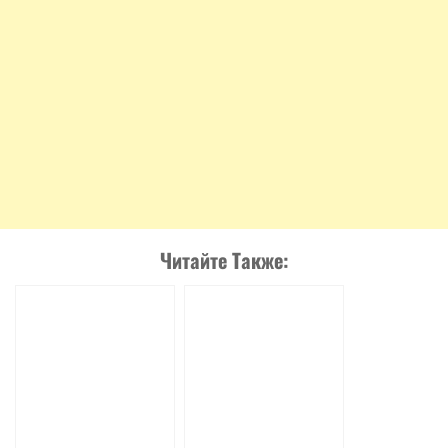
Читайте Также: