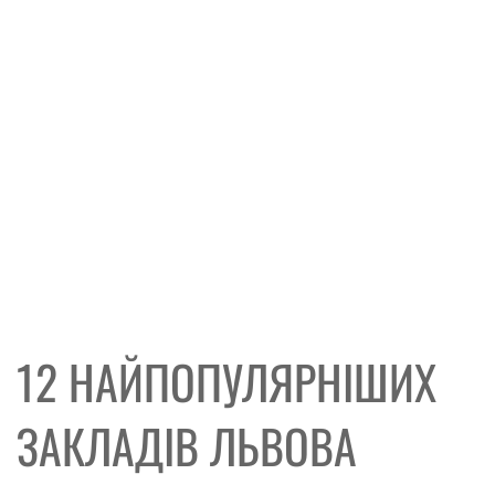
12 НАЙПОПУЛЯРНІШИХ
ЗАКЛАДІВ ЛЬВОВА