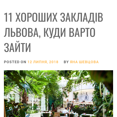
11 ХОРОШИХ ЗАКЛАДІВ
ЛЬВОВА, КУДИ ВАРТО
ЗАЙТИ
POSTED ON
12 ЛИПНЯ, 2018
BY
ЯНА ШЕВЦОВА