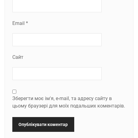
Email
*
Сайт
Зберегти моє ім'я, e-mail, та адресу сайту в
цьому браузері для моїх подальших коментарів.