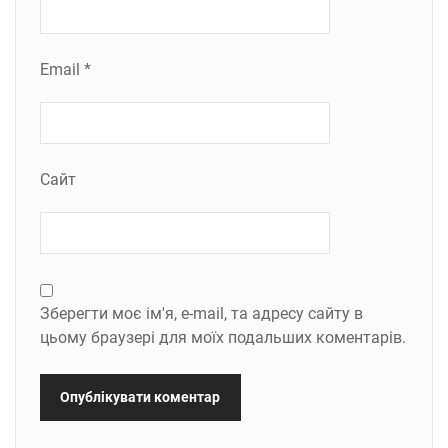
Email
*
Сайт
Зберегти моє ім'я, e-mail, та адресу сайту в
цьому браузері для моїх подальших коментарів.