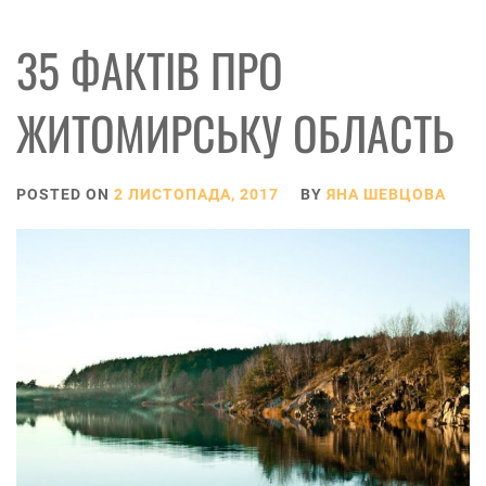
35 ФАКТІВ ПРО
ЖИТОМИРСЬКУ ОБЛАСТЬ
POSTED ON
2 ЛИСТОПАДА, 2017
BY
ЯНА ШЕВЦОВА