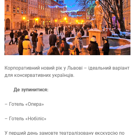
Корпоративний новий рік у Львові – ідеальний варіант
для консервативних українців.
Де зупинитися:
– Готель «Опера»
– Готель «Нобіліс»
У перший день замовте театралізовану екскурсію по