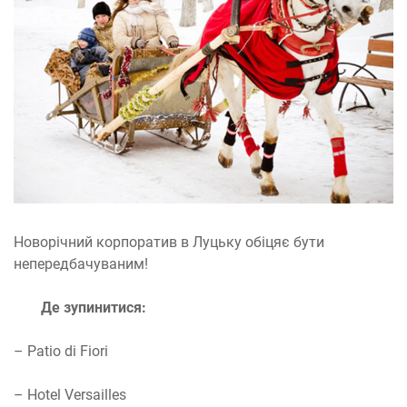
Новорічний корпоратив в Луцьку обіцяє бути
непередбачуваним!
Де зупинитися:
– Patio di Fiori
– Hotel Versailles