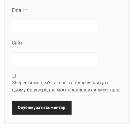
Email
*
Сайт
Зберегти моє ім'я, e-mail, та адресу сайту в
цьому браузері для моїх подальших коментарів.