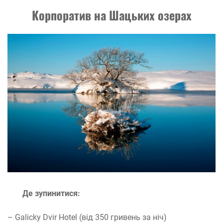
Корпоратив на Шацьких озерах
Де зупинитися:
– Galicky Dvir Hotel (від 350 гривень за ніч)