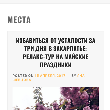
МЕСТА
Пагинация
ИЗБАВИТЬСЯ ОТ УСТАЛОСТИ ЗА
записей
ТРИ ДНЯ В ЗАКАРПАТЬЕ:
РЕЛАКС-ТУР НА МАЙСКИЕ
ПРАЗДНИКИ
POSTED ON
15 АПРЕЛЯ, 2017
BY
ЯНА
ШЕВЦОВА