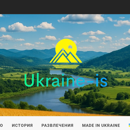
IS
ВО
ИСТОРИЯ
РАЗВЛЕЧЕНИЯ
MADE IN UKRAINE