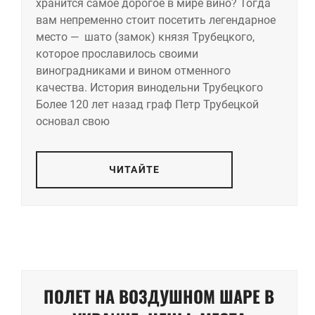
хранится самое дорогое в мире вино? Тогда
вам непременно стоит посетить легендарное
место — шато (замок) князя Трубецкого,
которое прославилось своими
виноградниками и вином отменного
качества. История винодельни Трубецкого
Более 120 лет назад граф Петр Трубецкой
основал свою
ЧИТАЙТЕ
ПОЛЕТ НА ВОЗДУШНОМ ШАРЕ В