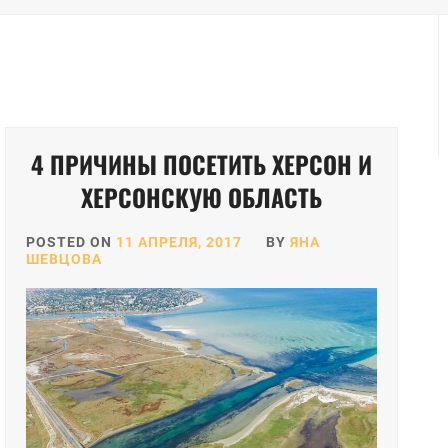
4 ПРИЧИНЫ ПОСЕТИТЬ ХЕРСОН И
ХЕРСОНСКУЮ ОБЛАСТЬ
POSTED ON
11 АПРЕЛЯ, 2017
BY
ЯНА
ШЕВЦОВА