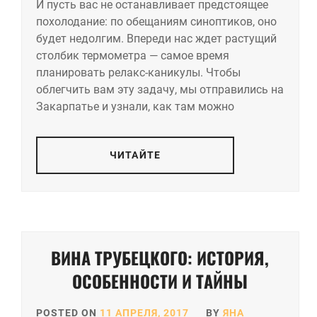
И пусть вас не останавливает предстоящее
похолодание: по обещаниям синоптиков, оно
будет недолгим. Впереди нас ждет растущий
столбик термометра — самое время
планировать релакс-каникулы. Чтобы
облегчить вам эту задачу, мы отправились на
Закарпатье и узнали, как там можно
ЧИТАЙТЕ
ВИНА ТРУБЕЦКОГО: ИСТОРИЯ,
ОСОБЕННОСТИ И ТАЙНЫ
POSTED ON
11 АПРЕЛЯ, 2017
BY
ЯНА