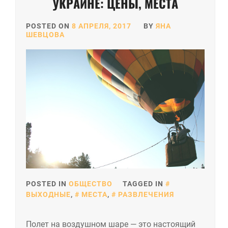
УКРАИНЕ: ЦЕНЫ, МЕСТА
POSTED ON
8 АПРЕЛЯ, 2017
BY
ЯНА
ШЕВЦОВА
POSTED IN
ОБЩЕСТВО
TAGGED IN
ВЫХОДНЫЕ
,
МЕСТА
,
РАЗВЛЕЧЕНИЯ
Полет на воздушном шаре — это настоящий