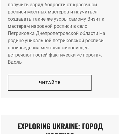
получить заряд бодрости от красочной
росписи местных мастеров и научиться
создавать такие же узоры самому Визит к
мастерам народной росписи в село
Петриковка Днепропетровской области На
родине уникальной петриковской росписи
произведения местных живописцев
встречают гостей фактически «с порога».
Вдоль
ЧИТАЙТЕ
EXPLORING UKRAINE: ГОРОД