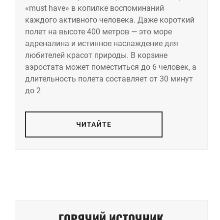
«must have» в копилке воспоминаний
каждого активного человека. Даже короткий
полет на высоте 400 метров — это море
адреналина и истинное наслаждение для
любителей красот природы. В корзине
аэростата может поместиться до 6 человек, а
длительность полета составляет от 30 минут
до 2
ЧИТАЙТЕ
ГОРЯЧИЙ ИСТОЧНИК