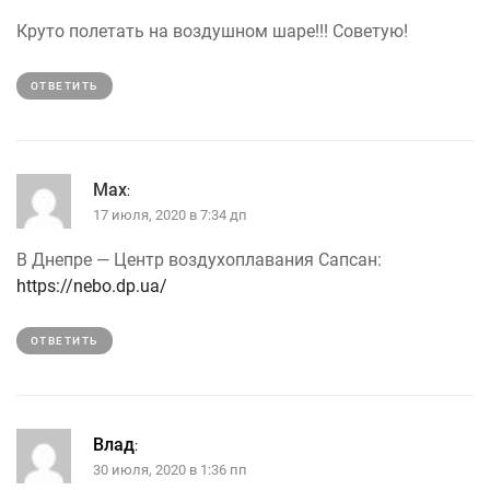
Круто полетать на воздушном шаре!!! Советую!
ОТВЕТИТЬ
Max
:
17 июля, 2020 в 7:34 дп
В Днепре — Центр воздухоплавания Сапсан:
https://nebo.dp.ua/
ОТВЕТИТЬ
Влад
:
30 июля, 2020 в 1:36 пп