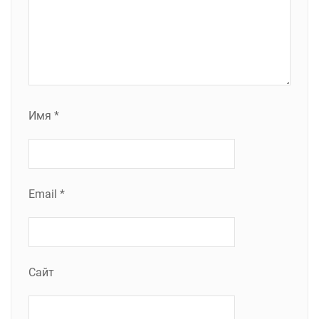
Имя
*
Email
*
Сайт