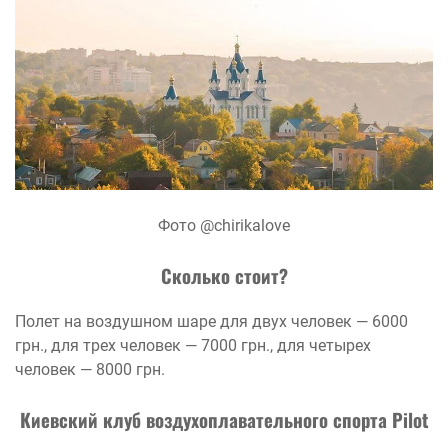
Фото @chirikalove
Сколько стоит?
Полет на воздушном шаре для двух человек — 6000
грн., для трех человек — 7000 грн., для четырех
человек — 8000 грн.
Киевский клуб воздухоплавательного спорта Pilot