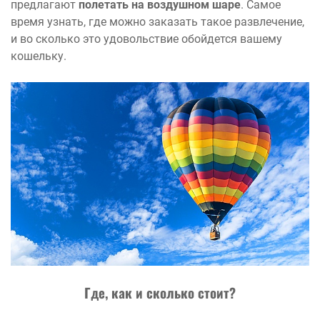
предлагают
полетать на воздушном шаре
. Самое
время узнать, где можно заказать такое развлечение,
и во сколько это удовольствие обойдется вашему
кошельку.
Где, как и сколько стоит?