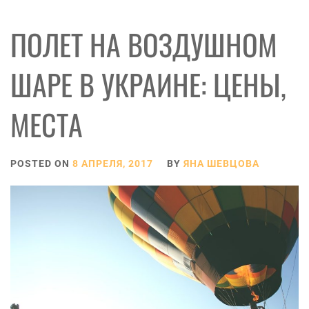
ПОЛЕТ НА ВОЗДУШНОМ
ШАРЕ В УКРАИНЕ: ЦЕНЫ,
МЕСТА
POSTED ON
8 АПРЕЛЯ, 2017
BY
ЯНА ШЕВЦОВА