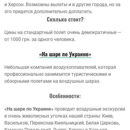
и Херсон. Возможны вылеты и в другие города, но за
это придется дополнительно доплатить.
Сколько стоит?
Цены на стандартный полет очень демократичные —
от 1000 грн. за одного человека.
«На шаре по Украине»
Небольшая компания воздухоплавателей, которая
профессионально занимается туристическими и
обзорными полетами на воздушных шарах.
Особенности:
«На шаре по Украине»
проводит воздушные экскурсии
в очень живописных уголках нашей страны: Киев,
Васильков, Переяслав-Хмельницкий, Белая Церковь,
Каменец-Подольский, Днепр, Херсон и Харьков.