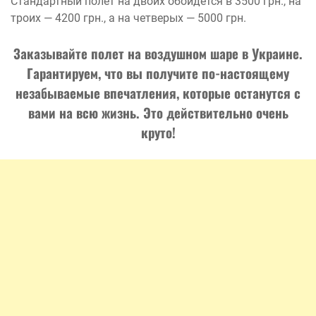
Стандартный полет на двоих обойдется в 3500 грн., на
троих — 4200 грн., а на четверых — 5000 грн.
Заказывайте
полет на воздушном шаре в Украине
.
Гарантируем, что вы получите по-настоящему
незабываемые впечатления, которые останутся с
вами на всю жизнь. Это действительно очень
круто!