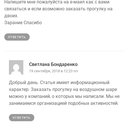
Напишите мне пожалуйста на е-маил как с вами
связаться и если возможно заказать прогулку на
двоих.
Зарание Спасибо
ОТВЕТИТЬ
Светлана Бондаренко
:
19 сентября, 2018 в 12:23 пп
Добрый день. Статья имеет информационный
характер. Заказать прогулку на воздушном шаре
можно у компаний, о которых мы написали. Мы не
занимаемся организацией подобных активностей.
ОТВЕТИТЬ