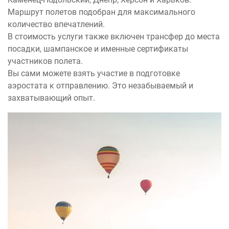
Маршрут полетов подобран для максимального
количество впечатлений.
В стоимость услуги также включен трансфер до места
посадки, шампанское и именные сертификаты
участников полета.
Вы сами можете взять участие в подготовке
аэростата к отправлению. Это незабываемый и
захватывающий опыт.