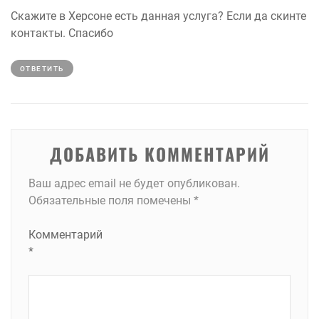
Скажите в Херсоне есть данная услуга? Если да скинте
контакты. Спасибо
ОТВЕТИТЬ
ДОБАВИТЬ КОММЕНТАРИЙ
Ваш адрес email не будет опубликован.
Обязательные поля помечены
*
Комментарий
*