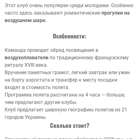
Этот клуб очень популярен среди молодежи. Особенно
часто здесь заказывают романтические
прогулки на
воздушном шаре.
Особенности:
Команда проводит обряд посвящения в
воздухоплаватели
по традиционному французскому
ритуалу XVIII века.
Вручение памятных грамот, легкий завтрак или ужин
на борту аэростата и трансфер к месту посадки
входят в стоимость полета.
Программа полета рассчитана на 4 часа — больше,
чем предлагают другие клубы.
Клуб предлагает широкую географию полетов из 21
городов Украины.
Сколько стоит?