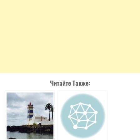
Читайте Также: