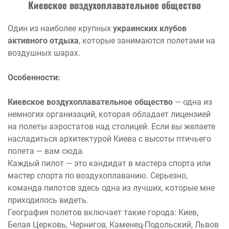
Киевское воздухоплавательное общество
Один из наиболее крупных
украинских клубов
активного отдыха
, которые занимаются полетами на
воздушных шарах.
Особенности:
Киевское воздухоплавательное общество
— одна из
немногих организаций, которая обладает лицензией
на полеты аэростатов над столицей. Если вы желаете
насладиться архитектурой Киева с высоты птичьего
полета — вам сюда.
Каждый пилот — это кандидат в мастера спорта или
мастер спорта по воздухоплаванию. Серьезно,
команда пилотов здесь одна из лучших, которые мне
приходилось видеть.
География полетов включает такие города: Киев,
Белая Церковь, Чернигов, Каменец-Подольский, Львов