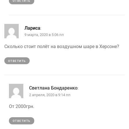
ОТВЕТИТЬ
Лариса
:
9 марта, 2020 в 5:06 пп
Сколько стоит полёт на воздушном шаре в Херсоне?
ОТВЕТИТЬ
Светлана Бондаренко
:
2 апреля, 2020 в 9:14 пп
От 2000грн.
ОТВЕТИТЬ