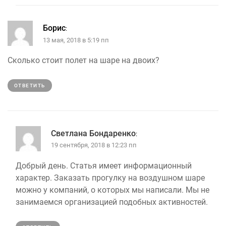
Борис
:
13 мая, 2018 в 5:19 пп
Сколько стоит полет на шаре на двоих?
ОТВЕТИТЬ
Светлана Бондаренко
:
19 сентября, 2018 в 12:23 пп
Добрый день. Статья имеет информационный
характер. Заказать прогулку на воздушном шаре
можно у компаний, о которых мы написали. Мы не
занимаемся организацией подобных активностей.