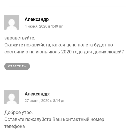
Александр
:
4 июня, 2020 в 1:49 пп
здравствуйте.
Скажите пожалуйста, какая цена полета будет по
состоянию на июнь-июль 2020 года для двоих людей?
ОТВЕТИТЬ
Александр
:
27 июня, 2020 в 8:14 дп
Доброе утро.
Оставьте пожалуйста Ваш контактный номер
телефона