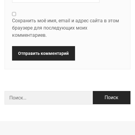
Сохранить моё имя, email и адрес сайта в этом
браузере для последующих моих
комментариев.
Найти: