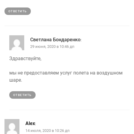
ОТВЕТИТЬ
Светлана Бондаренко
:
29 июня, 2020 в 10:46 дп
Здравствуйте,
мы не предоставляем услуг полета на воздушном
шаре.
ОТВЕТИТЬ
Alex
:
14 июля, 2020 в 10:26 дп