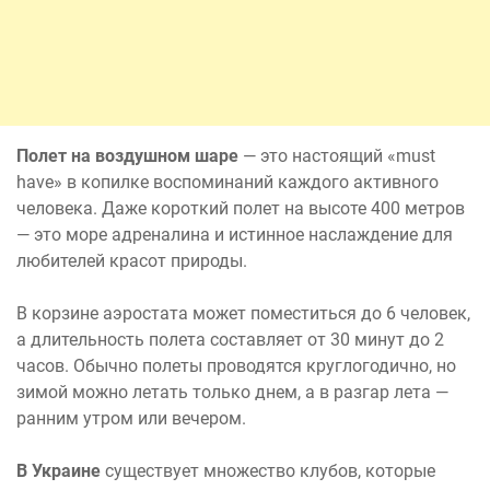
Полет на воздушном шаре
— это настоящий «must
have» в копилке воспоминаний каждого активного
человека. Даже короткий полет на высоте 400 метров
— это море адреналина и истинное наслаждение для
любителей красот природы.
В корзине аэростата может поместиться до 6 человек,
а длительность полета составляет от 30 минут до 2
часов. Обычно полеты проводятся круглогодично, но
зимой можно летать только днем, а в разгар лета —
ранним утром или вечером.
В Украине
существует множество клубов, которые