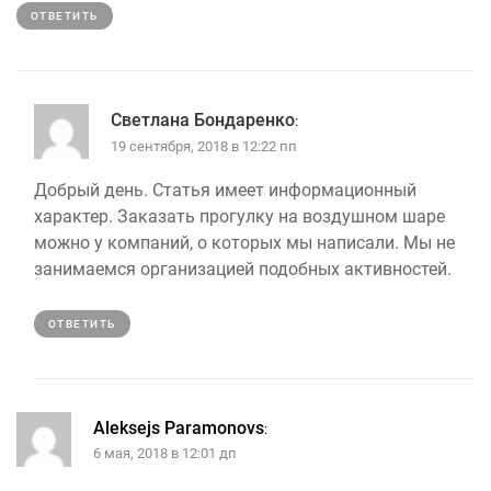
ОТВЕТИТЬ
Светлана Бондаренко
:
19 сентября, 2018 в 12:22 пп
Добрый день. Статья имеет информационный
характер. Заказать прогулку на воздушном шаре
можно у компаний, о которых мы написали. Мы не
занимаемся организацией подобных активностей.
ОТВЕТИТЬ
Aleksejs Paramonovs
:
6 мая, 2018 в 12:01 дп