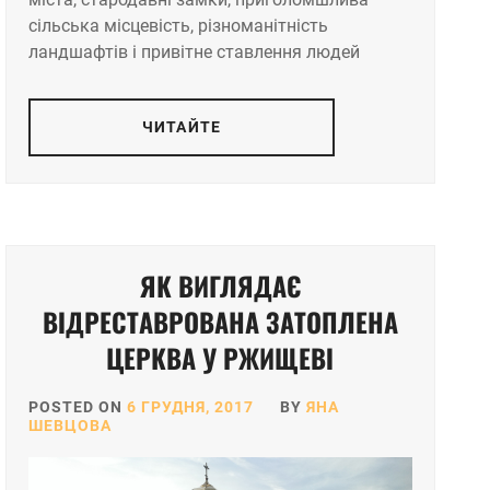
сільська місцевість, різноманітність
ландшафтів і привітне ставлення людей
ЧИТАЙТЕ
ЯК ВИГЛЯДАЄ
ВІДРЕСТАВРОВАНА ЗАТОПЛЕНА
ЦЕРКВА У РЖИЩЕВІ
POSTED ON
6 ГРУДНЯ, 2017
BY
ЯНА
ШЕВЦОВА