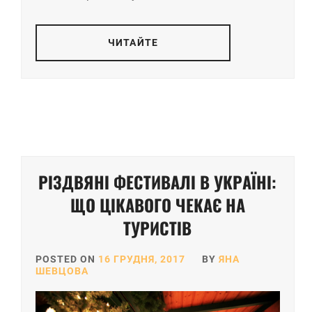
ЧИТАЙТЕ
РІЗДВЯНІ ФЕСТИВАЛІ В УКРАЇНІ:
ЩО ЦІКАВОГО ЧЕКАЄ НА
ТУРИСТІВ
POSTED ON
16 ГРУДНЯ, 2017
BY
ЯНА
ШЕВЦОВА