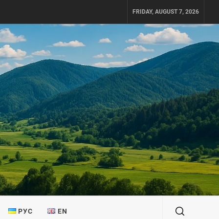
FRIDAY, AUGUST 7, 2026
РУС
EN