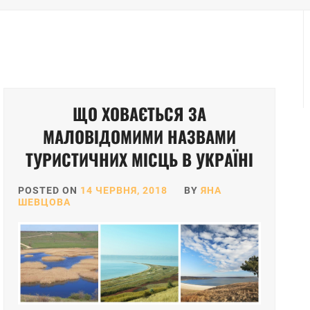
ЩО ХОВАЄТЬСЯ ЗА
МАЛОВІДОМИМИ НАЗВАМИ
ТУРИСТИЧНИХ МІСЦЬ В УКРАЇНІ
POSTED ON
14 ЧЕРВНЯ, 2018
BY
ЯНА
ШЕВЦОВА