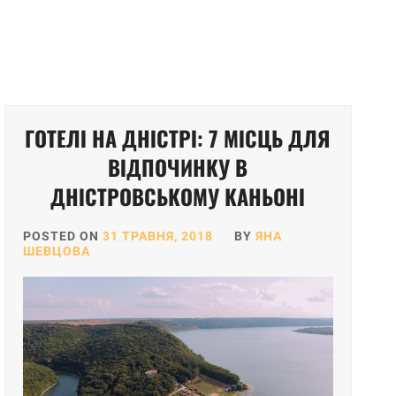
ГОТЕЛІ НА ДНІСТРІ: 7 МІСЦЬ ДЛЯ
ВІДПОЧИНКУ В
ДНІСТРОВСЬКОМУ КАНЬОНІ
POSTED ON
31 ТРАВНЯ, 2018
BY
ЯНА
ШЕВЦОВА