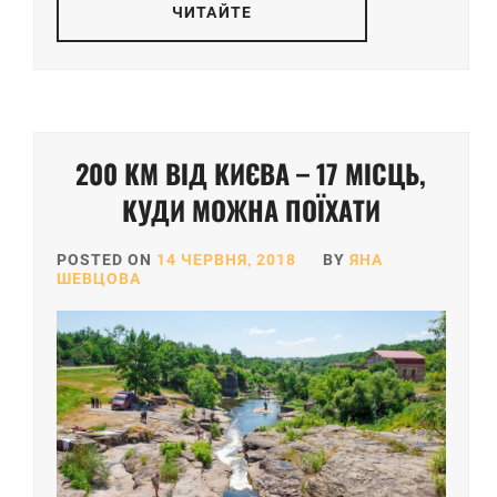
ЧИТАЙТЕ
200 КМ ВІД КИЄВА – 17 МІСЦЬ,
КУДИ МОЖНА ПОЇХАТИ
POSTED ON
14 ЧЕРВНЯ, 2018
BY
ЯНА
ШЕВЦОВА