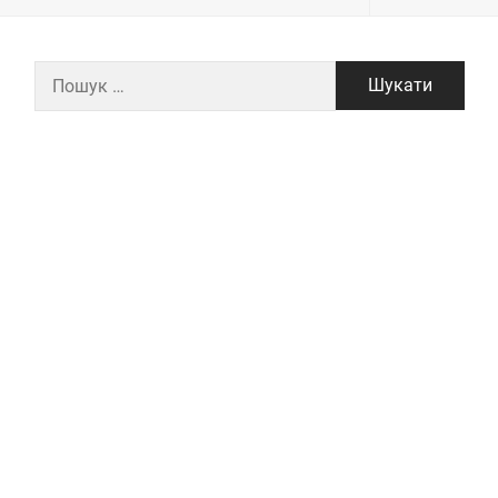
Пошук: