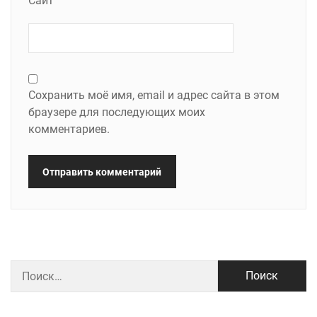
Сайт
Сохранить моё имя, email и адрес сайта в этом
браузере для последующих моих
комментариев.
Найти: