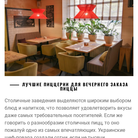
ЛУЧШИЕ ПИЦЦЕРИИ ДЛЯ ВЕЧЕРНЕГО ЗАКАЗА
ПИЦЦЫ
Столичные заведения выделяются широким выбором
блюд и напитков, что позволяет удовлетворить вкусы
даже самых требовательных посетителей. Если же
говорить о разнообразии столичных пицц, то оно
пожалуй одно из самых впечатляющих. Украинские
шеф-повара создали сотни, если не тысячи