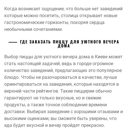
Когда возникает ощущение, что больше нет заведений
которые можно посетить, столица открывает новые
гастрономические горизонты, покоряя сердца
необычными сочетаниями.
ГДЕ ЗАКАЗАТЬ ПИЦЦУ ДЛЯ УЮТНОГО ВЕЧЕРА
ДОМА
Выбор пиццы для уютного вечера дома в Киеве может
стать настоящей задачей, ведь в городе огромное
количество заведений, предлагающих это популярное
блюдо. Чтобы не разочароваться в качестве, лучше
ориентироваться на заведения, которые находятся в
верхней части рейтингов. Такие пиццерии обычно
гарантируют не только вкусные, но и свежие
продукты, а также точное соблюдение времени
доставки. Выбирая заведение с хорошими отзывами и
высокими оценками, вы сможете быть уверены, что
еда будет вкусной и вечер пройдет прекрасно.