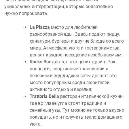
уникальных интерпретаций, которые обязательно
нужно попробовать.
La Piazza
место для любителей
разнообразной еды. Здесь подают пиццу,
хачапури, бургеры и другие блюда со всего
мира. Атмосфера уюта и гостеприимства
делает каждое посещение незабываемым;
Rocks Bar
для тех, кто ценит драйв. Рок-
концерты, спортивные трансляции и
вечеринки под диджей-сеты делают это
место популярным среди любителей
активного отдыха и веселья;
Trattoria Bella
ресторан итальянской кухни,
где во главе угла стоят традиции и
семейные узы. Тут можно не только вкусно
покушать, но и получить тепло домашнего
уюта.