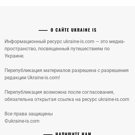
О САЙТЕ UKRAINE IS
Информационный ресурс ukraine-is.com — это медиа-
пространство, посвященный путешествиям по
Украине.
Перепубликация материалов разрешена с разрешения
редакции Ukraine-is.com!
Перепубликация возможна после согласования,
обязательна открытая ссылка на ресурс ukraine-is.com
Все права защищены
©ukraine-is.com
НАПИШИТЕ НАМ