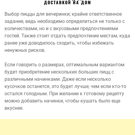
ДОСТАВКОЙ НА ДОМ
Выбор пиццы для вечеринки; крайне ответственное
задание, ведь необходимо определиться не только с
количествами, но и с вкусовыми предпочтениями
гостей. Также стоит отдать предпочтение местам, куда
ранее уже доводилось сходить, чтобы избежать
ненужных рисков.
Если говорить о размерах, оптимальным вариантом
будет приобретение нескольких больших пицц с
различными начинками. Даже если несколько
кусочков останется, это будет лучше, чем если кто-то
остался голодным. При желании к готовому рецепту
можно добавить начинки, чтобы кушать было еще
вкуснее.