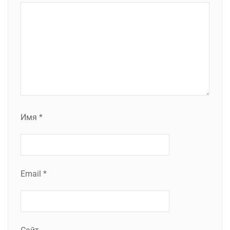
Имя
*
Email
*