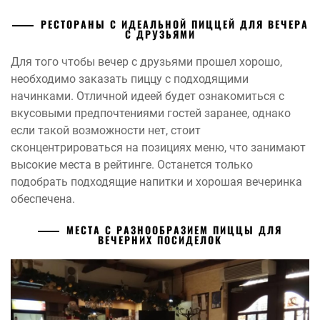
РЕСТОРАНЫ С ИДЕАЛЬНОЙ ПИЦЦЕЙ ДЛЯ ВЕЧЕРА
С ДРУЗЬЯМИ
Для того чтобы вечер с друзьями прошел хорошо,
необходимо заказать пиццу с подходящими
начинками. Отличной идеей будет ознакомиться с
вкусовыми предпочтениями гостей заранее, однако
если такой возможности нет, стоит
сконцентрироваться на позициях меню, что занимают
высокие места в рейтинге. Останется только
подобрать подходящие напитки и хорошая вечеринка
обеспечена.
МЕСТА С РАЗНООБРАЗИЕМ ПИЦЦЫ ДЛЯ
ВЕЧЕРНИХ ПОСИДЕЛОК