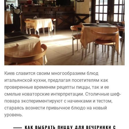
Киев славится своим многообразием блюд
итальянской кухни, предлагая посетителям как
проверенные временем рецепты пиццы, так и ее
смелые новаторские интерпретации. Столичные шеф-
повара экспериментируют с начинками и тестом,
стараясь вознести привычное блюдо на новый
уровень.
КАК ВЫБРАТЬ ПИЦЦУ ДЛЯ ВЕЧЕРИНКИ С