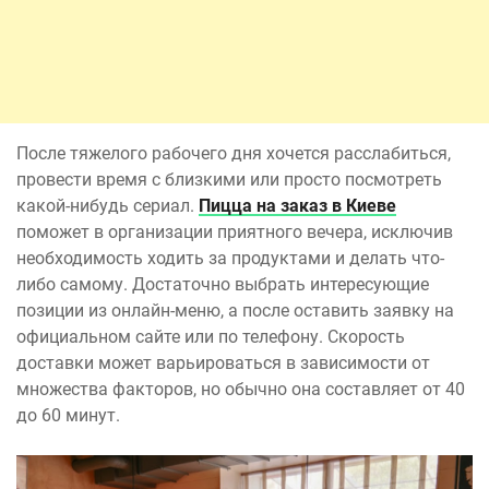
После тяжелого рабочего дня хочется расслабиться,
провести время с близкими или просто посмотреть
какой-нибудь сериал.
Пицца на заказ в Киеве
поможет в организации приятного вечера, исключив
необходимость ходить за продуктами и делать что-
либо самому. Достаточно выбрать интересующие
позиции из онлайн-меню, а после оставить заявку на
официальном сайте или по телефону. Скорость
доставки может варьироваться в зависимости от
множества факторов, но обычно она составляет от 40
до 60 минут.