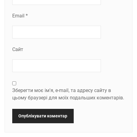
Email
*
Сайт
Зберегти моє ім'я, e-mail, та адресу сайту в
цьому браузері для моїх подальших коментарів.