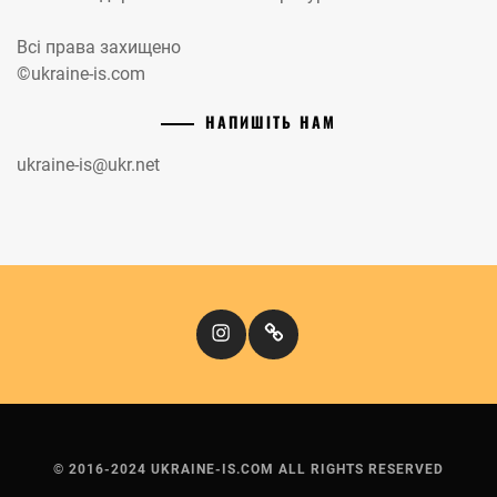
Всі права захищено
©ukraine-is.com
НАПИШІТЬ НАМ
ukraine-is@ukr.net
Instagram
Кіномандри
© 2016-2024 UKRAINE-IS.COM ALL RIGHTS RESERVED