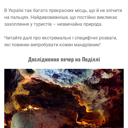
В Україні так багато прекрасних місць, що й не злічити
на пальцях. Найдивовижніше, що постійно викликає
захоплення у туристів – незвичайна природа.
Читайте далі про екстремальні і специфічні розваги,
які повинен випробувати кожен мандрівник!
Дослідження печер на Поділлі