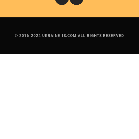
© 2016-2024 UKRAINE-IS.COM ALL RIGHTS RESERVED