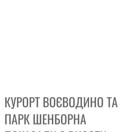
КУРОРТ ВОЄВОДИНО ТА
ПАРК ШЕНБОРНА