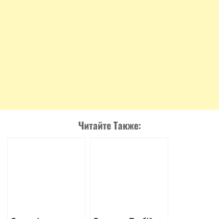
Читайте Также: