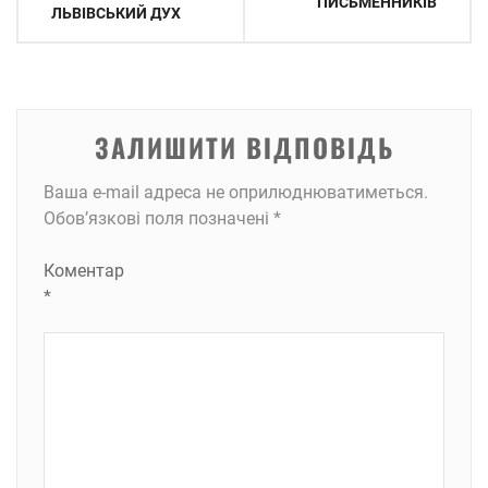
ПИСЬМЕННИКІВ
ЛЬВІВСЬКИЙ ДУХ
ЗАЛИШИТИ ВІДПОВІДЬ
Ваша e-mail адреса не оприлюднюватиметься.
Обов’язкові поля позначені
*
Коментар
*