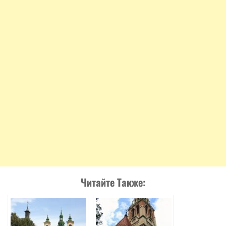
Читайте Также: