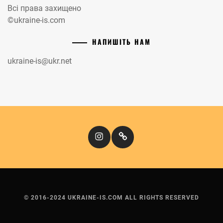
Всі права захищено
©ukraine-is.com
НАПИШІТЬ НАМ
ukraine-is@ukr.net
Instagram
Кіномандри
© 2016-2024 UKRAINE-IS.COM ALL RIGHTS RESERVED