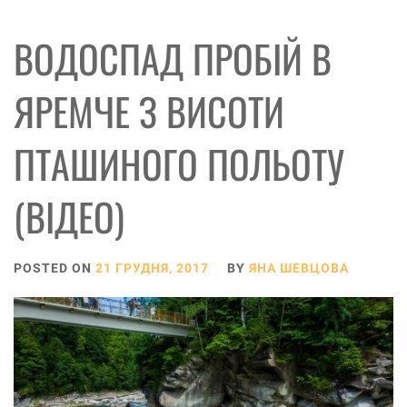
ВОДОСПАД ПРОБІЙ В
ЯРЕМЧЕ З ВИСОТИ
ПТАШИНОГО ПОЛЬОТУ
(ВІДЕО)
POSTED ON
21 ГРУДНЯ, 2017
BY
ЯНА ШЕВЦОВА