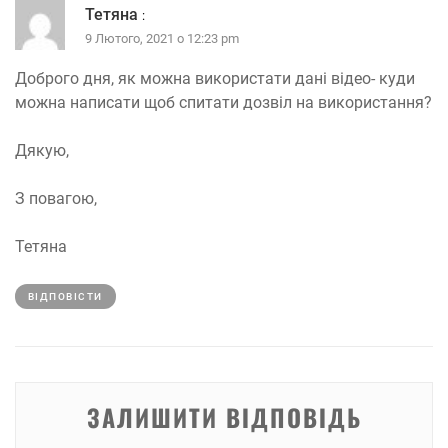
Тетяна
:
9 Лютого, 2021 о 12:23 pm
Доброго дня, як можна використати дані відео- куди
можна написати щоб спитати дозвіл на використання?
Дякую,
З повагою,
Тетяна
ВІДПОВІCТИ
ЗАЛИШИТИ ВІДПОВІДЬ