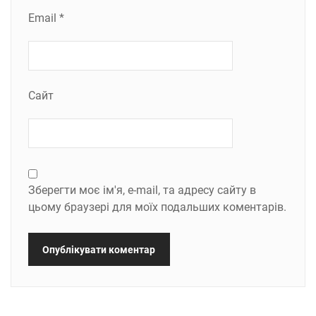
Email
*
Сайт
Зберегти моє ім'я, e-mail, та адресу сайту в
цьому браузері для моїх подальших коментарів.