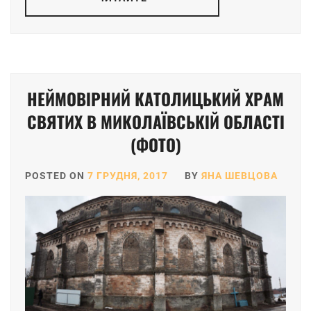
НЕЙМОВІРНИЙ КАТОЛИЦЬКИЙ ХРАМ
СВЯТИХ В МИКОЛАЇВСЬКІЙ ОБЛАСТІ
(ФОТО)
POSTED ON
7 ГРУДНЯ, 2017
BY
ЯНА ШЕВЦОВА