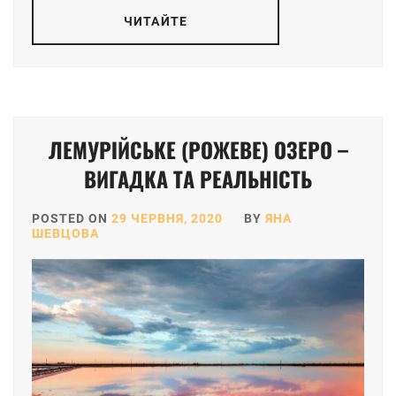
ЧИТАЙТЕ
ЛЕМУРІЙСЬКЕ (РОЖЕВЕ) ОЗЕРО –
ВИГАДКА ТА РЕАЛЬНІСТЬ
POSTED ON
29 ЧЕРВНЯ, 2020
BY
ЯНА
ШЕВЦОВА