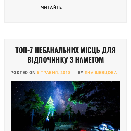
ЧИТАЙТЕ
ТОП-7 НЕБАНАЛЬНИХ МІСЦЬ ДЛЯ
ВІДПОЧИНКУ З НАМЕТОМ
POSTED ON
5 ТРАВНЯ, 2018
BY
ЯНА ШЕВЦОВА