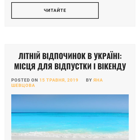
ЧИТАЙТЕ
ЛІТНІЙ ВІДПОЧИНОК В УКРАЇНІ:
МІСЦЯ ДЛЯ ВІДПУСТКИ І ВІКЕНДУ
POSTED ON
15 ТРАВНЯ, 2019
BY
ЯНА
ШЕВЦОВА