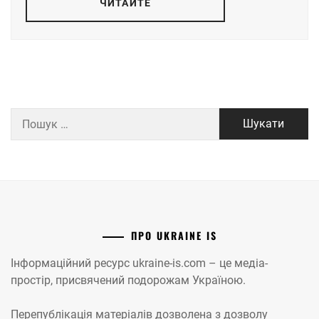
ЧИТАЙТЕ
Пошук:
ПРО UKRAINE IS
Інформаційний ресурс ukraine-is.com – це медіа-
простір, присвячений подорожам Україною.
Перепублікація матеріалів дозволена з дозволу