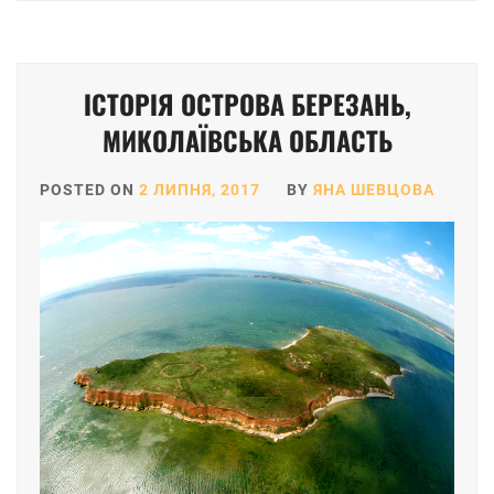
ІСТОРІЯ ОСТРОВА БЕРЕЗАНЬ,
МИКОЛАЇВСЬКА ОБЛАСТЬ
POSTED ON
2 ЛИПНЯ, 2017
BY
ЯНА ШЕВЦОВА