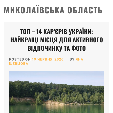
МИКОЛАЇВСЬКА ОБЛАСТЬ
ТОП – 14 КАР’ЄРІВ УКРАЇНИ:
НАЙКРАЩІ МІСЦЯ ДЛЯ АКТИВНОГО
ВІДПОЧИНКУ ТА ФОТО
POSTED ON
19 ЧЕРВНЯ, 2026
BY
ЯНА
ШЕВЦОВА