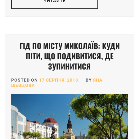
ЧИТАЙТЕ
ГІД ПО МІСТУ МИКОЛАЇВ: КУДИ
ПІТИ, ЩО ПОДИВИТИСЯ, ДЕ
ЗУПИНИТИСЯ
POSTED ON
17 СЕРПНЯ, 2018
BY
ЯНА
ШЕВЦОВА