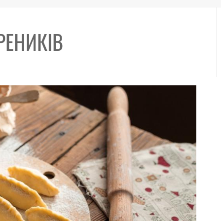
РЕНИКІВ