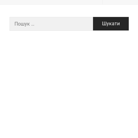
Пошук: