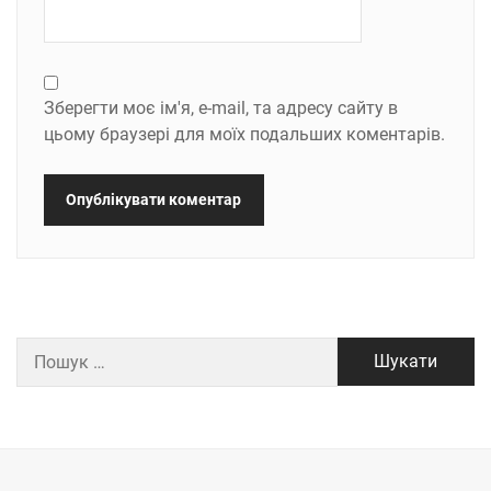
Зберегти моє ім'я, e-mail, та адресу сайту в
цьому браузері для моїх подальших коментарів.
Пошук: