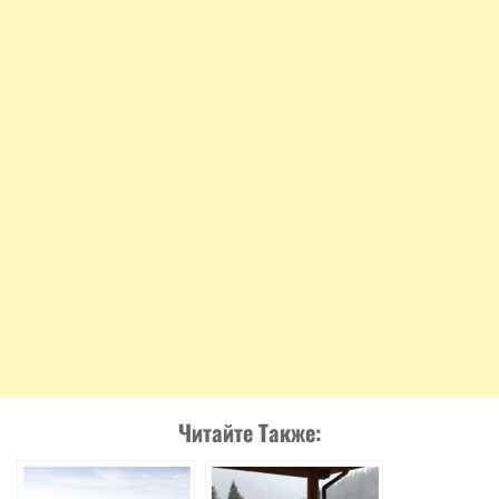
Читайте Также: