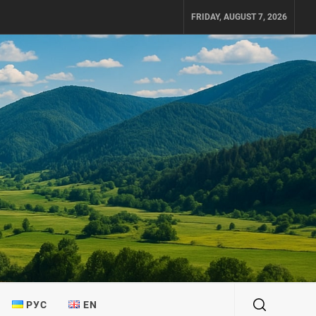
FRIDAY, AUGUST 7, 2026
РУС
EN