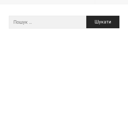
Пошук: