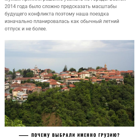
2014 года было сложно предсказать масштабы
будущего конфликта поэтому наша поездка
изначально планировалась как обычный летний
отпуск и не более.
ПОЧЕМУ ВЫБРАЛИ ИМЕННО ГРУЗИЮ?