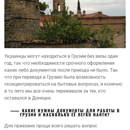
Украинцы могут находиться в Грузии без визы один
год, так что необходимости срочного оформления
каких либо документов после приезда не было. Так
что при переезде в Грузию была возможность
сконцентрироваться на бытовых вопросах, и конечно
в то лето мы все очень переживали за тех, кто
оставался в Донецке.
КАКИЕ НУЖНЫ ДОКУМЕНТЫ ДЛЯ РАБОТЫ В
ГРУЗИИ И НАСКОЛЬКО ЕЁ ЛЕГКО НАЙТИ?
Для приезжих проще всего решать вопрос