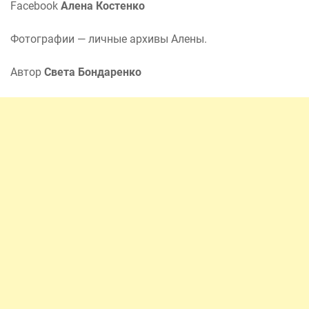
Facebook
Алена Костенко
Фотографии — личные архивы Алены.
Автор
Света Бондаренко