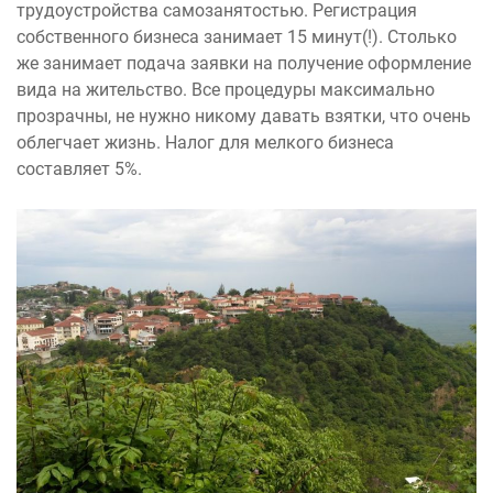
трудоустройства самозанятостью. Регистрация
собственного бизнеса занимает 15 минут(!). Столько
же занимает подача заявки на получение оформление
вида на жительство. Все процедуры максимально
прозрачны, не нужно никому давать взятки, что очень
облегчает жизнь. Налог для мелкого бизнеса
составляет 5%.