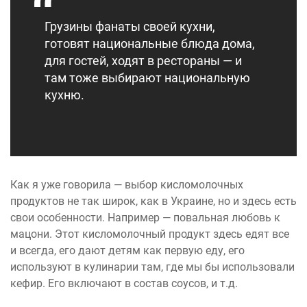
Грузины фанаты своей кухни,
готовят национальные блюда дома,
для гостей, ходят в рестораны — и
там тоже выбирают национальную
кухню.
Как я уже говорила — выбор кисломолочных
продуктов не так широк, как в Украине, но и здесь есть
свои особенности. Например — повальная любовь к
мацони. Этот кисломолочный продукт здесь едят все
и всегда, его дают детям как первую еду, его
используют в кулинарии там, где мы бы использовали
кефир. Его включают в состав соусов, и т.д.