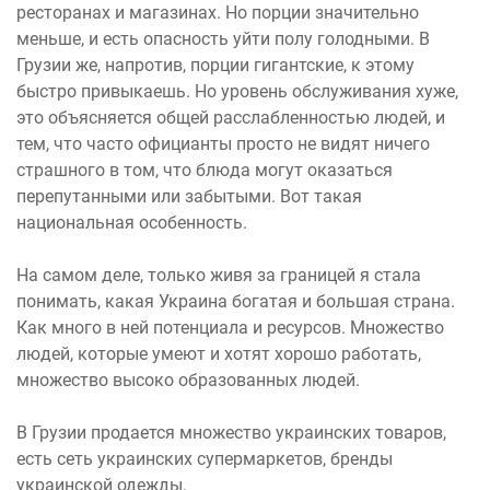
ресторанах и магазинах. Но порции значительно
меньше, и есть опасность уйти полу голодными. В
Грузии же, напротив, порции гигантские, к этому
быстро привыкаешь. Но уровень обслуживания хуже,
это объясняется общей расслабленностью людей, и
тем, что часто официанты просто не видят ничего
страшного в том, что блюда могут оказаться
перепутанными или забытыми. Вот такая
национальная особенность.
На самом деле, только живя за границей я стала
понимать, какая Украина богатая и большая страна.
Как много в ней потенциала и ресурсов. Множество
людей, которые умеют и хотят хорошо работать,
множество высоко образованных людей.
В Грузии продается множество украинских товаров,
есть сеть украинских супермаркетов, бренды
украинской одежды.