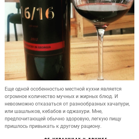
Еще одной особенностью местной кухни является
огромное количество мучных и жирных блюд. И
невозможно отказаться от разнообразных хачапури,
или шашлыков, кебабов и оджахури. Мне,
предпочитающей обычно здоровую, легкую пищу
пришлось привыкать к другому рациону.