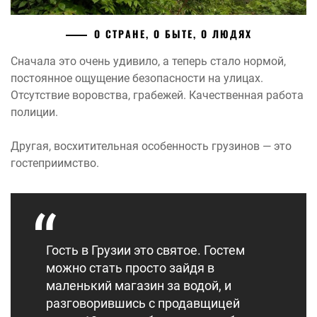
О СТРАНЕ, О БЫТЕ, О ЛЮДЯХ
Сначала это очень удивило, а теперь стало нормой,
постоянное ощущение безопасности на улицах.
Отсутствие воровства, грабежей. Качественная работа
полиции.
Другая, восхитительная особенность грузинов — это
гостеприимство.
Гость в Грузии это святое. Гостем
можно стать просто зайдя в
маленький магазин за водой, и
разговорившись с продавщицей