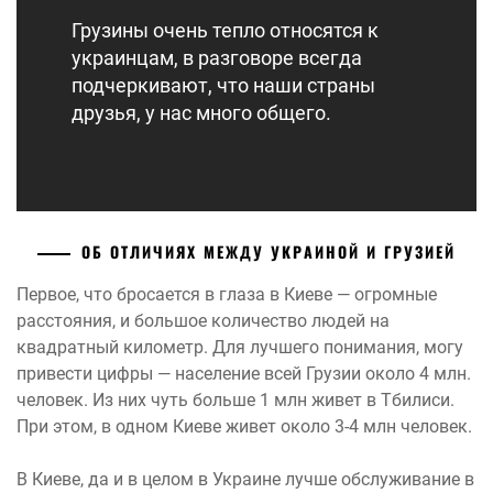
Грузины очень тепло относятся к
украинцам, в разговоре всегда
подчеркивают, что наши страны
друзья, у нас много общего.
ОБ ОТЛИЧИЯХ МЕЖДУ УКРАИНОЙ И ГРУЗИЕЙ
Первое, что бросается в глаза в Киеве — огромные
расстояния, и большое количество людей на
квадратный километр. Для лучшего понимания, могу
привести цифры — население всей Грузии около 4 млн.
человек. Из них чуть больше 1 млн живет в Тбилиси.
При этом, в одном Киеве живет около 3-4 млн человек.
В Киеве, да и в целом в Украине лучше обслуживание в