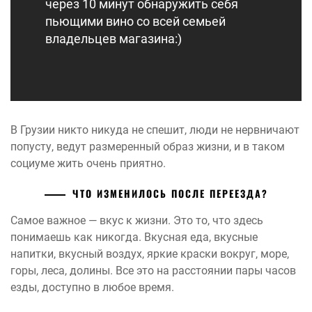
через 10 минут обнаружить себя
пьющими вино со всей семьей
владельцев магазина:)
В Грузии никто никуда не спешит, люди не нервничают
попусту, ведут размеренный образ жизни, и в таком
социуме жить очень приятно.
ЧТО ИЗМЕНИЛОСЬ ПОСЛЕ ПЕРЕЕЗДА?
Самое важное — вкус к жизни. Это то, что здесь
понимаешь как никогда. Вкусная еда, вкусные
напитки, вкусный воздух, яркие краски вокруг, море,
горы, леса, долины. Все это на расстоянии пары часов
езды, доступно в любое время.