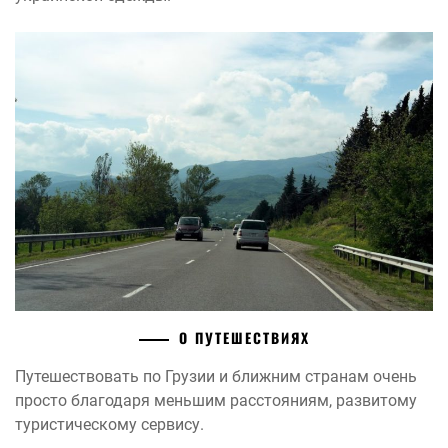
О ПУТЕШЕСТВИЯХ
Путешествовать по Грузии и ближним странам очень
просто благодаря меньшим расстояниям, развитому
туристическому сервису.