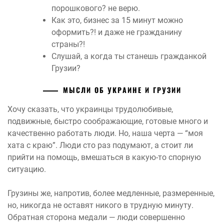
порошкового? не верю.
Как это, бизнес за 15 минут можно
оформить?! и даже не гражданину
страны?!
Слушай, а когда ты станешь гражданкой
Грузии?
МЫСЛИ ОБ УКРАИНЕ И ГРУЗИИ
Хочу сказать, что украинцы трудолюбивые,
подвижные, быстро соображающие, готовые много и
качественно работать люди. Но, наша черта — “моя
хата с краю”. Люди сто раз подумают, а стоит ли
прийти на помощь, вмешаться в какую-то спорную
ситуацию.
Грузины же, напротив, более медленные, размеренные,
но, никогда не оставят никого в трудную минуту.
Обратная сторона медали — люди совершенно