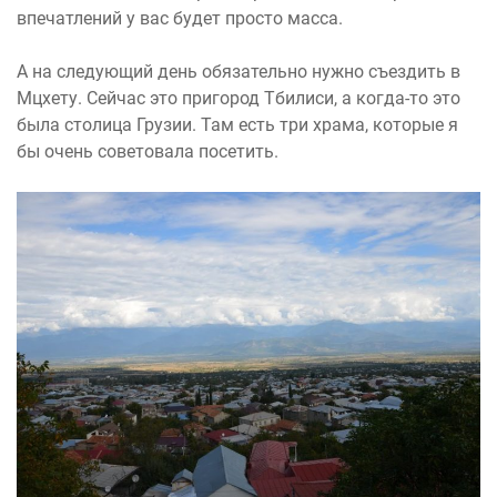
впечатлений у вас будет просто масса.
А на следующий день обязательно нужно съездить в
Мцхету. Сейчас это пригород Тбилиси, а когда-то это
была столица Грузии. Там есть три храма, которые я
бы очень советовала посетить.