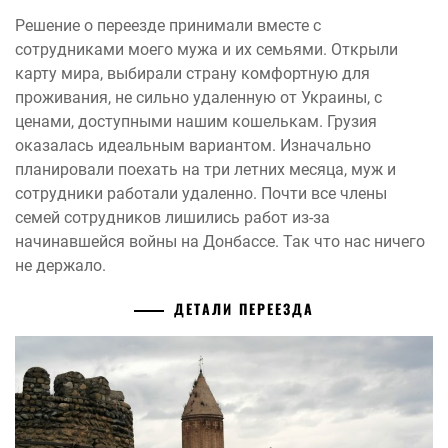
Решение о переезде принимали вместе с
сотрудниками моего мужа и их семьями. Открыли
карту мира, выбирали страну комфортную для
проживания, не сильно удаленную от Украины, с
ценами, доступными нашим кошелькам. Грузия
оказалась идеальным вариантом. Изначально
планировали поехать на три летних месяца, муж и
сотрудники работали удаленно. Почти все члены
семей сотрудников лишились работ из-за
начинавшейся войны на Донбассе. Так что нас ничего
не держало.
ДЕТАЛИ ПЕРЕЕЗДА