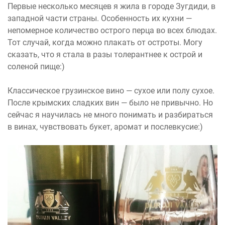
Первые несколько месяцев я жила в городе Зугдиди, в
западной части страны. Особенность их кухни —
непомерное количество острого перца во всех блюдах.
Тот случай, когда можно плакать от остроты. Могу
сказать, что я стала в разы толерантнее к острой и
соленой пище:)
Классическое грузинское вино — сухое или полу сухое.
После крымских сладких вин — было не привычно. Но
сейчас я научилась не много понимать и разбираться
в винах, чувствовать букет, аромат и послевкусие:)