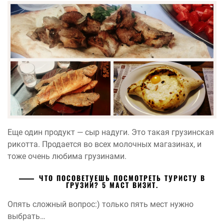
Еще один продукт — сыр надуги. Это такая грузинская
рикотта. Продается во всех молочных магазинах, и
тоже очень любима грузинами.
ЧТО ПОСОВЕТУЕШЬ ПОСМОТРЕТЬ ТУРИСТУ В
ГРУЗИИ? 5 МАСТ ВИЗИТ.
Опять сложный вопрос:) только пять мест нужно
выбрать…