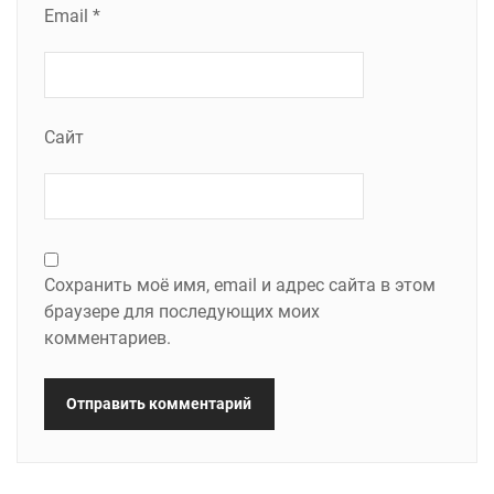
Email
*
Сайт
Сохранить моё имя, email и адрес сайта в этом
браузере для последующих моих
комментариев.