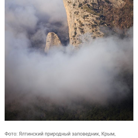
Фото: Ялтинский природный заповедник, Крым,