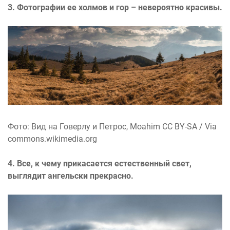
3. Фотографии ее холмов и гор – невероятно красивы.
Фото: Вид на Говерлу и Петрос, Moahim CC BY-SA / Via
commons.wikimedia.org
4. Все, к чему прикасается естественный свет,
выглядит ангельски прекрасно.