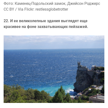
Фото: Каменец-Подольский замок, Джейсон Роджерс
CC BY / Via Flickr: restlessglobetrotter
22. И ее великолепные здания выглядят еще
красивее на фоне захватывающих пейзажей.