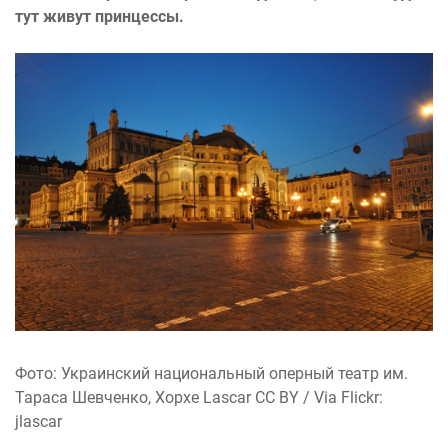
тут живут принцессы.
Фото: Украинский национальный оперный театр им.
Тараса Шевченко, Хорхе Lascar CC BY / Via Flickr:
jlascar