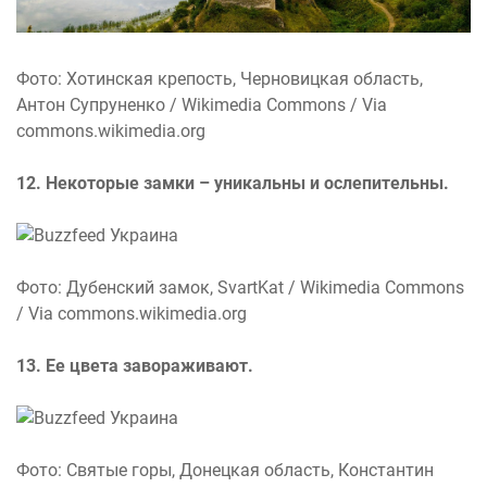
Фото: Хотинская крепость, Черновицкая область,
Антон Супруненко / Wikimedia Commons / Via
commons.wikimedia.org
12. Некоторые замки – уникальны и ослепительны.
Фото: Дубенский замок, SvartKat / Wikimedia Commons
/ Via commons.wikimedia.org
13. Ее цвета завораживают.
Фото: Святые горы, Донецкая область, Константин