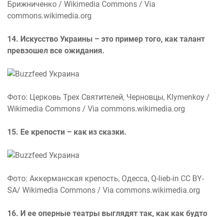
Брижниченко / Wikimedia Commons / Via
commons.wikimedia.org
14. Искусство Украины – это пример того, как талант
превзошел все ожидания.
Фото: Церковь Трех Святителей, Черновцы, Klymenkoy /
Wikimedia Commons / Via commons.wikimedia.org
15. Ее крепости – как из сказки.
Фото: Аккерманская крепость, Одесса, Q-lieb-in CC BY-
SA/ Wikimedia Commons / Via commons.wikimedia.org
16. И ее оперные театры выглядят так, как как будто