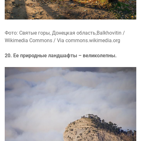
Фото: Святые горы, Донецкая область,Balkhovitin /
Wikimedia Commons / Via commons.wikimedia.org
20. Ее природные ландшафты – великолепны.