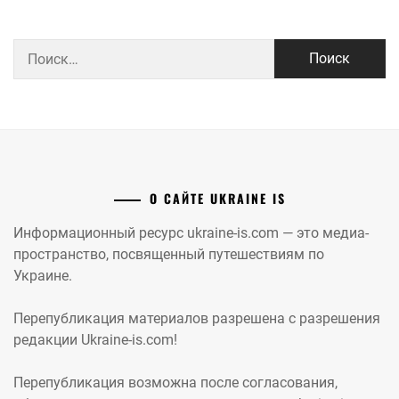
Найти:
О САЙТЕ UKRAINE IS
Информационный ресурс ukraine-is.com — это медиа-
пространство, посвященный путешествиям по
Украине.
Перепубликация материалов разрешена с разрешения
редакции Ukraine-is.com!
Перепубликация возможна после согласования,