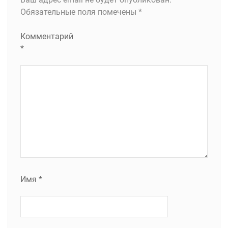
Обязательные поля помечены
*
Комментарий
*
Имя
*