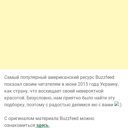
Самый популярный американский ресурс Buzzfeed
показал своим читателям в июне 2015 года Украину,
как страну, что восхищает своей невероятной
красотой. Безусловно, нам приятно было найти эту
подборку, поэтому с радостью делимся ею с вами
С оригиналом материала Buzzfeed можно
ознакомиться
здесь.