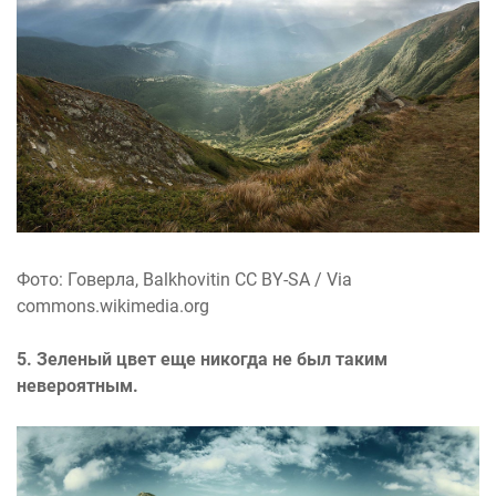
Фото: Говерла, Balkhovitin CC BY-SA / Via
commons.wikimedia.org
5. Зеленый цвет еще никогда не был таким
невероятным.