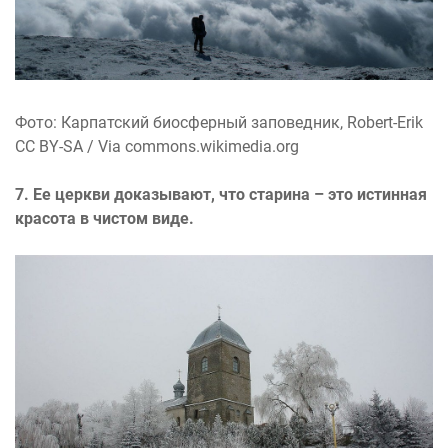
Фото: Карпатский биосферный заповедник, Robert-Erik
CC BY-SA / Via commons.wikimedia.org
7. Ее церкви доказывают, что старина – это истинная
красота в чистом виде.