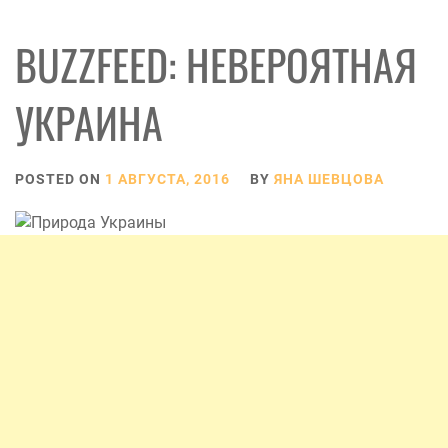
BUZZFEED: НЕВЕРОЯТНАЯ
УКРАИНА
POSTED ON
1 АВГУСТА, 2016
BY
ЯНА ШЕВЦОВА