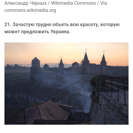
Александр Черных / Wikimedia Commons / Via
commons.wikimedia.org
21. Зачастую трудно объять всю красоту, которую
может предложить Украина.