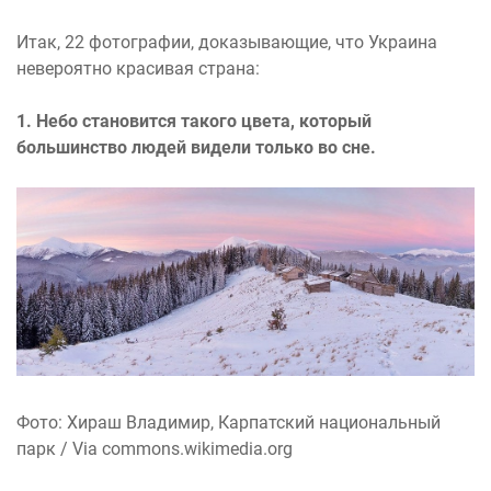
Итак, 22 фотографии, доказывающие, что Украина
невероятно красивая страна:
1. Небо становится такого цвета, который
большинство людей видели только во сне.
Фото: Хираш Владимир, Карпатский национальный
парк / Via commons.wikimedia.org