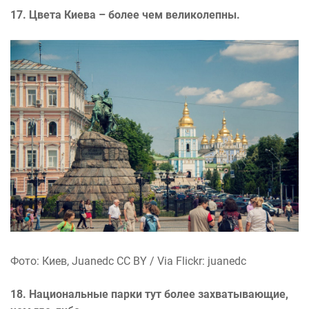
17. Цвета Киева – более чем великолепны.
Фото: Киев, Juanedc CC BY / Via Flickr: juanedc
18. Национальные парки тут более захватывающие,