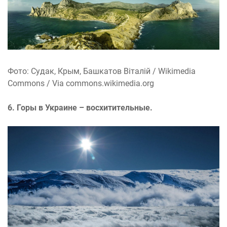
Фото: Судак, Крым, Башкатов Віталій / Wikimedia
Commons / Via commons.wikimedia.org
6. Горы в Украине – восхитительные.