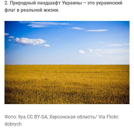
2. Природный ландшафт Украины – это украинский
флаг в реальной жизни.
Фото: Ilya CC BY-SA, Херсонская область/ Via Flickr:
dobrych