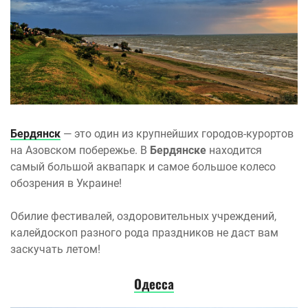
Бердянск
— это один из крупнейших городов-курортов
на Азовском побережье. В
Бердянске
находится
самый большой аквапарк и самое большое колесо
обозрения в Украине!
Обилие фестивалей, оздоровительных учреждений,
калейдоскоп разного рода праздников не даст вам
заскучать летом!
Одесса