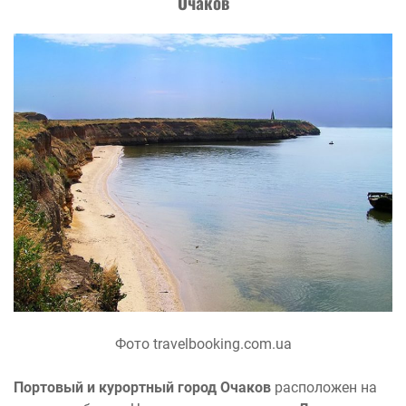
Очаков
Фото travelbooking.com.ua
Портовый и курортный город Очаков
расположен на