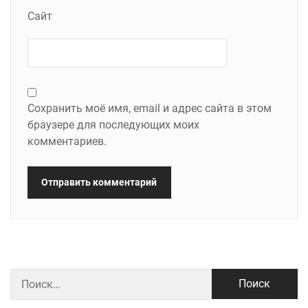
Сайт
Сохранить моё имя, email и адрес сайта в этом
браузере для последующих моих
комментариев.
Найти: