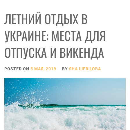
ЛЕТНИЙ ОТДЫХ В
УКРАИНЕ: МЕСТА ДЛЯ
ОТПУСКА И ВИКЕНДА
POSTED ON
5 МАЯ, 2019
BY
ЯНА ШЕВЦОВА