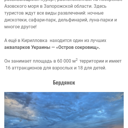
Азовского моря в Запорожской области. Здесь
туристов ждут все виды развлечений: ночные
дискотеки, сафари-парк, дельфинарий, луна-парки и
многое другое!
А ещё в Кирилловка находится один из лучших
аквапарков Украины — «Остров сокровищ».
2
Он занимает площадь в 60 000 м
территории и имеет
16 аттракционов для взрослых и 18 для детей.
Бердянск