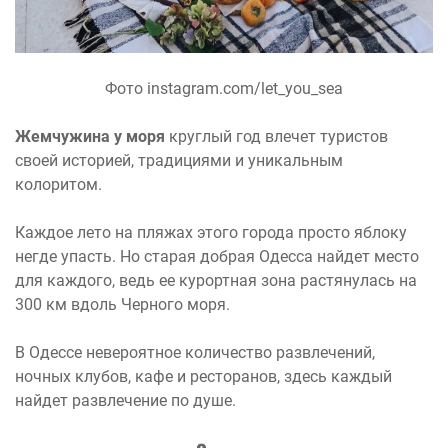
Фото instagram.com/let_you_sea
Жемчужина у моря
круглый год влечет туристов
своей историей, традициями и уникальным
колоритом.
Каждое лето на пляжах этого города просто яблоку
негде упасть. Но старая добрая Одесса найдет место
для каждого, ведь ее курортная зона растянулась на
300 км вдоль Черного моря.
В Одессе невероятное количество развлечений,
ночных клубов, кафе и ресторанов, здесь каждый
найдет развлечение по душе.