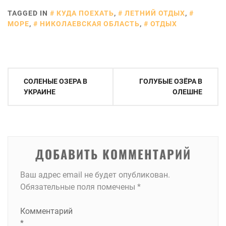
TAGGED IN
КУДА ПОЕХАТЬ
,
ЛЕТНИЙ ОТДЫХ
,
МОРЕ
,
НИКОЛАЕВСКАЯ ОБЛАСТЬ
,
ОТДЫХ
Навигация
СОЛЕНЫЕ ОЗЕРА В
ГОЛУБЫЕ ОЗЁРА В
по
УКРАИНЕ
ОЛЕШНЕ
записям
ДОБАВИТЬ КОММЕНТАРИЙ
Ваш адрес email не будет опубликован.
Обязательные поля помечены
*
Комментарий
*