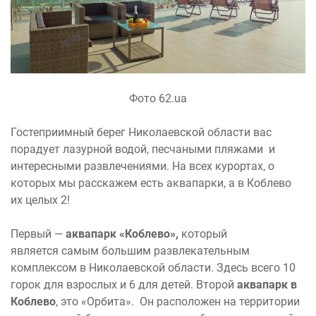
Фото 62.ua
Гостеприимный берег Николаевской области вас
порадует лазурной водой, песчаными пляжами и
интересными развлечениями. На всех курортах, о
которых мы расскажем есть аквапарки, а в Коблево
их целых 2!
Первый —
аквапарк «Коблево»,
который
является самым большим развлекательным
комплексом в Николаевской области. Здесь всего 10
горок для взрослых и 6 для детей. Второй
аквапарк в
Коблево
, это «Орбита». Он расположен на территории