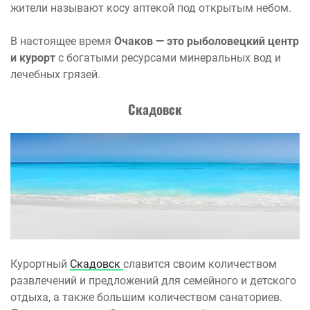
жители называют косу аптекой под открытым небом.
В настоящее время
Очаков — это рыболовецкий центр
и курорт
с богатыми ресурсами минеральных вод и
лечебных грязей.
Скадовск
Курортный
Скадовск
славится своим количеством
развлечений и предложений для семейного и детского
отдыха, а также большим количеством санаториев.