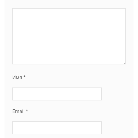
Имя
*
Email
*