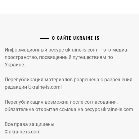
О САЙТЕ UKRAINE IS
Информационный ресурс ukraine-is.com — это медиа-
пространство, посвященный путешествиям по
Украине.
Перепубликация материалов разрешена с разрешения
редакции Ukraine-is.com!
Перепубликация возможна после согласования,
обязательна открытая ссылка на ресурс ukraine-is.com
Все права защищены
©ukraine-is.com