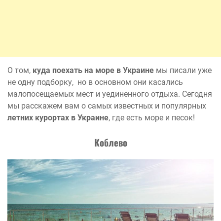
О том,
куда поехать на море в Украине
мы писали уже
не одну подборку, но в основном они касались
малопосещаемых мест и уединенного отдыха. Сегодня
мы расскажем вам о самых известных и популярных
летних курортах в Украине
, где есть море и песок!
Коблево