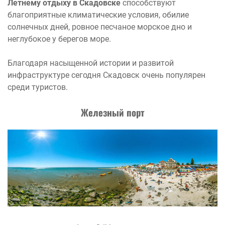
Летнему отдыху в Скадовске
способствуют
благоприятные климатические условия, обилие
солнечных дней, ровное песчаное морское дно и
неглубокое у берегов море.
Благодаря насыщенной истории и развитой
инфраструктуре сегодня Скадовск очень популярен
среди туристов.
Железный порт