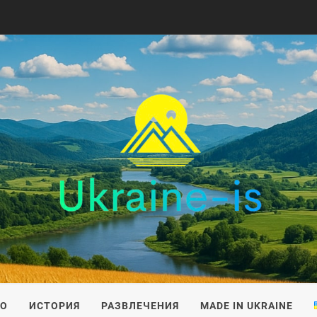
IS
ВО
ИСТОРИЯ
РАЗВЛЕЧЕНИЯ
MADE IN UKRAINE