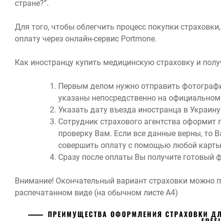
стране?”.
Для того, чтобы облегчить процесс покупки страховки,
оплату через онлайн-сервис Portmone.
Как иностранцу купить медицинскую страховку и полу
Первым делом нужно отправить фотографи
указаны непосредственно на официальном 
Указать дату въезда иностранца в Украину
Сотрудник страхового агентства оформит 
проверку Вам. Если все данные верны, то 
совершить оплату с помощью любой карт
Сразу после оплаты Вы получите готовый 
Внимание! Окончательный вариант страховки можно п
распечатанном виде (на обычном листе А4)
ПРЕИМУЩЕСТВА ОФОРМЛЕНИЯ СТРАХОВКИ ДЛ
FREE