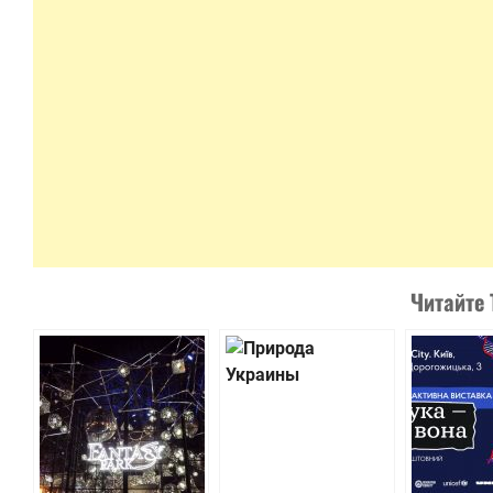
Читайте 