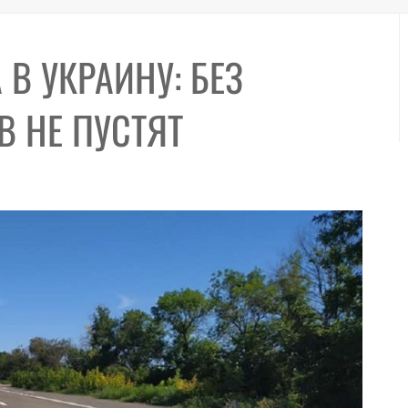
В УКРАИНУ: БЕЗ
В НЕ ПУСТЯТ