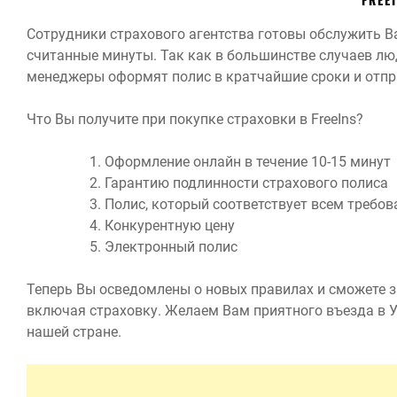
Сотрудники страхового агентства готовы обслужить В
считанные минуты. Так как в большинстве случаев люд
менеджеры оформят полис в кратчайшие сроки и отпр
Что Вы получите при покупке страховки в FreeIns?
Оформление онлайн в течение 10-15 минут
Гарантию подлинности страхового полиса
Полис, который соответствует всем требо
Конкурентную цену
Электронный полис
Теперь Вы осведомлены о новых правилах и сможете з
включая страховку. Желаем Вам приятного въезда в У
нашей стране.