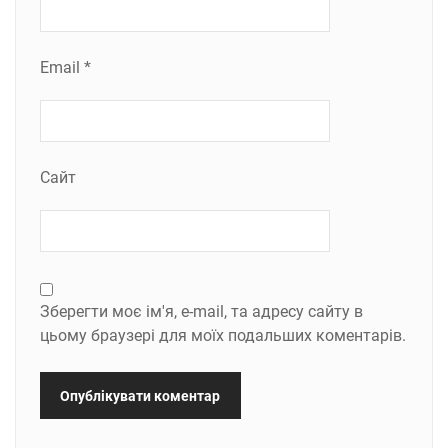
Email
*
Сайт
Зберегти моє ім'я, e-mail, та адресу сайту в
цьому браузері для моїх подальших коментарів.