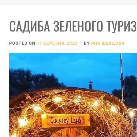
САДИБА ЗЕЛЕНОГО ТУРИЗ
POSTED ON
11 БЕРЕЗНЯ, 2022
BY
ЯНА ШЕВЦОВА