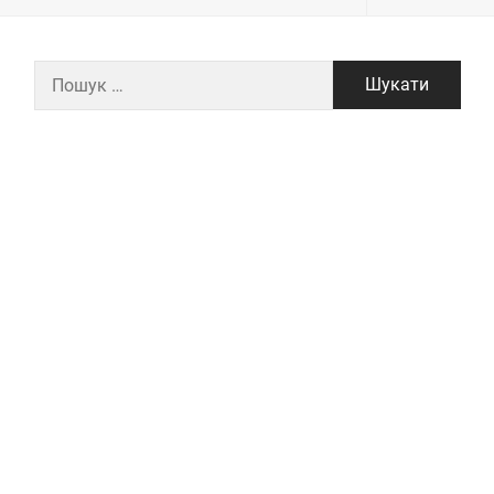
Пошук: