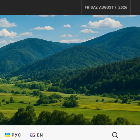
FRIDAY, AUGUST 7, 2026
РУС
EN