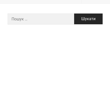
Пошук: