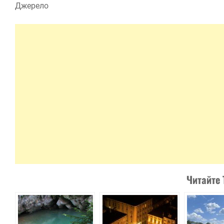
Джерело
Читайте 