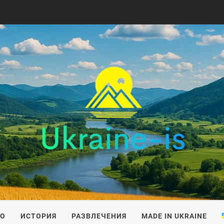
IS
ВО
ИСТОРИЯ
РАЗВЛЕЧЕНИЯ
MADE IN UKRAINE