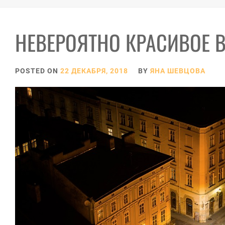
НЕВЕРОЯТНО КРАСИВОЕ 
POSTED ON
22 ДЕКАБРЯ, 2018
BY
ЯНА ШЕВЦОВА