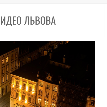
ВИДЕО ЛЬВОВА