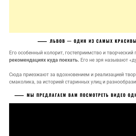
ЛЬВОВ
— ОДИН ИЗ САМЫХ КРАСИВЫ
Его особенный колорит, гостеприимство и творческий
рекомендациях куда поехать.
Его не зря называют «
Сюда приезжают за вдохновением и реализацией творч
смаколика, за историей старинных улиц и разнообрази
МЫ ПРЕДЛАГАЕМ ВАМ ПОСМОТРЕТЬ ВИДЕО
ОД