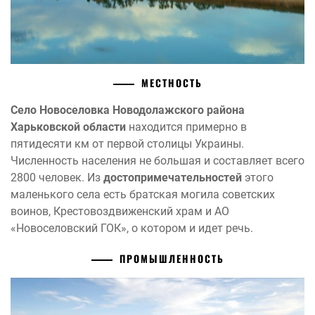
МЕСТНОСТЬ
Село Новоселовка Новодолажского района
Харьковской области
находится примерно в
пятидесяти км от первой столицы Украины.
Численность населения не большая и составляет всего
2800 человек. Из
достопримечательностей
этого
маленького села есть братская могила советских
воинов, Крестовоздвиженский храм и АО
«Новоселовский ГОК», о котором и идет речь.
ПРОМЫШЛЕННОСТЬ