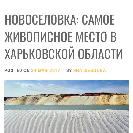
НОВОСЕЛОВКА: САМОЕ
ЖИВОПИСНОЕ МЕСТО В
ХАРЬКОВСКОЙ ОБЛАСТИ
POSTED ON
24 МАЯ, 2017
BY
ЯНА ШЕВЦОВА