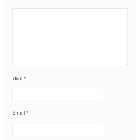
Имя
*
Email
*