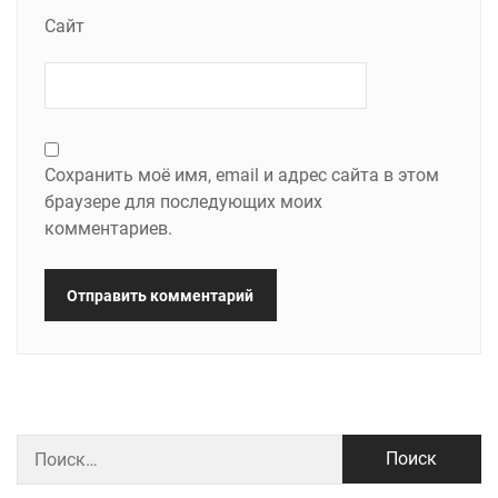
Сайт
Сохранить моё имя, email и адрес сайта в этом
браузере для последующих моих
комментариев.
Найти: