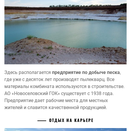
Здесь располагается
предприятие по добыче песка
,
где уже с десяток лет производят пылекварц. Все
материалы комбината используются в строительстве.
АО «Новоселовский ГОК» существует с 1938 года.
Предприятие дает рабочие места для местных
жителей и славится качественной продукцией.
ОТДЫХ НА КАРЬЕРЕ