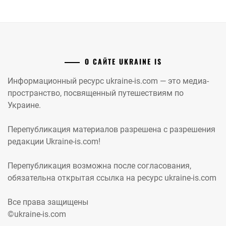
О САЙТЕ UKRAINE IS
Информационный ресурс ukraine-is.com — это медиа-
пространство, посвященный путешествиям по
Украине.
Перепубликация материалов разрешена с разрешения
редакции Ukraine-is.com!
Перепубликация возможна после согласования,
обязательна открытая ссылка на ресурс ukraine-is.com
Все права защищены
©ukraine-is.com