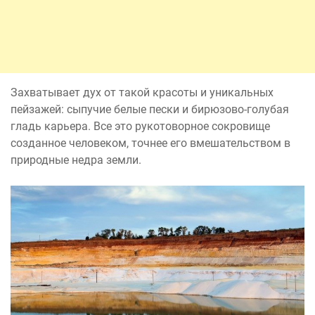
Захватывает дух от такой красоты и уникальных
пейзажей: сыпучие белые пески и бирюзово-голубая
гладь карьера. Все это рукотоворное сокровище
созданное человеком, точнее его вмешательством в
природные недра земли.