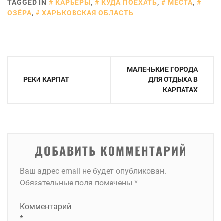
TAGGED IN
КАРЬЕРЫ
,
КУДА ПОЕХАТЬ
,
МЕСТА
,
ОЗЁРА
,
ХАРЬКОВСКАЯ ОБЛАСТЬ
Навигация
МАЛЕНЬКИЕ ГОРОДА
по
ДЛЯ ОТДЫХА В
РЕКИ КАРПАТ
КАРПАТАХ
записям
ДОБАВИТЬ КОММЕНТАРИЙ
Ваш адрес email не будет опубликован.
Обязательные поля помечены
*
Комментарий
*