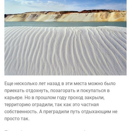
Еще несколько лет назад в эти места можно было
приехать отдохнуть, позагорать и покупаться в
карьере. Но в прошлом году проход закрыли,
территорию оградили, так как это частная
собственность. А преградили путь отдыхающим не
просто так.