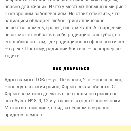
опасно для жизни». И что у местных повышенный риск
к нехорошим заболеваниям. Но стоит отметить, что
радиацией обладает любое кристаллическое
вещество: камень, гранит, гипс, металл. А кварцевый
песок может вобрать в себя радиацию как губка, но
его добывают там, где радиационного фона почти нет
— в реке. Поэтому, радиации бояться — на карьер не
ходить.
КАК ДОБРАТЬСЯ
Адрес самого ГОКа — ул. Песчаная, 2, с. Новоселовка,
Нововодолажский район, Харьковская область. С
Харькова можно доехать с центрального рынка на
автобусах № 8, 9, 12 и уточнить, что до Новоселовки.
Можно и на машине, но идти пешком все равно
придется немало.