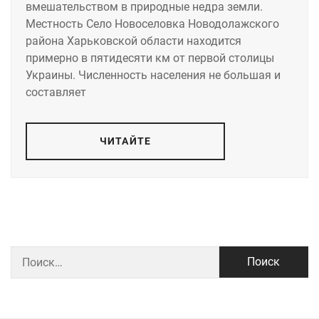
вмешательством в природные недра земли.
Местность Село Новоселовка Новодолажского
района Харьковской области находится
примерно в пятидесяти км от первой столицы
Украины. Численность населения не большая и
составляет
ЧИТАЙТЕ
Найти: