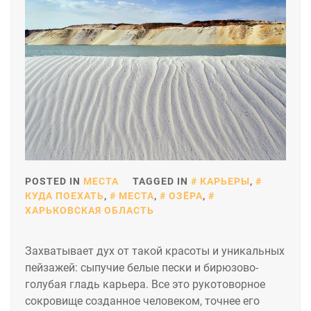
POSTED IN
МЕСТА
TAGGED IN
КАРЬЕРЫ
,
КУДА ПОЕХАТЬ
,
МЕСТА
,
ОЗЁРА
,
ХАРЬКОВСКАЯ ОБЛАСТЬ
Захватывает дух от такой красоты и уникальных
пейзажей: сыпучие белые пески и бирюзово-
голубая гладь карьера. Все это рукотоворное
сокровище созданное человеком, точнее его