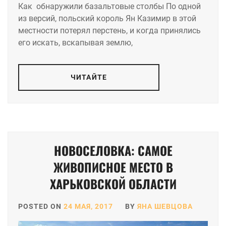
Как обнаружили базальтовые столбы По одной
из версий, польский король Ян Казимир в этой
местности потерял перстень, и когда принялись
его искать, вскапывая землю,
ЧИТАЙТЕ
НОВОСЕЛОВКА: САМОЕ
ЖИВОПИСНОЕ МЕСТО В
ХАРЬКОВСКОЙ ОБЛАСТИ
POSTED ON
24 МАЯ, 2017
BY
ЯНА ШЕВЦОВА