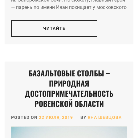
— парень по имени Иван похищает у московского
ЧИТАЙТЕ
БАЗАЛЬТОВЫЕ СТОЛБЫ –
ПРИРОДНАЯ
ДОСТОПРИМЕЧАТЕЛЬНОСТЬ
РОВЕНСКОЙ ОБЛАСТИ
POSTED ON
22 ИЮЛЯ, 2019
BY
ЯНА ШЕВЦОВА