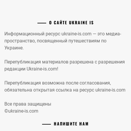
О САЙТЕ UKRAINE IS
Информационный ресурс ukraine-is.com — это медиа-
пространство, посвященный путешествиям по
Украине.
Перепубликация материалов разрешена с разрешения
редакции Ukraine-is.com!
Перепубликация возможна после согласования,
обязательна открытая ссылка на ресурс ukraine-is.com
Все права защищены
©ukraine-is.com
НАПИШИТЕ НАМ