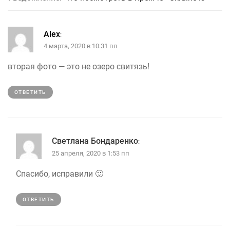
Alex
:
4 марта, 2020 в 10:31 пп
вторая фото — это не озеро свитязь!
ОТВЕТИТЬ
Светлана Бондаренко
:
25 апреля, 2020 в 1:53 пп
Спасибо, исправили 🙂
ОТВЕТИТЬ