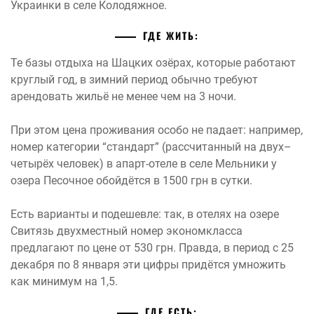
Украинки в селе Колодяжное.
ГДЕ ЖИТЬ:
Те базы отдыха на Шацких озёрах, которые работают
круглый год, в зимний период обычно требуют
арендовать жильё не менее чем на 3 ночи.
При этом цена проживания особо не падает: например,
номер категории “стандарт” (рассчитанный на двух–
четырёх человек) в апарт-отеле в селе Мельники у
озера Песочное обойдётся в 1500 грн в сутки.
Есть варианты и подешевле: так, в отелях на озере
Свитязь двухместный номер экономкласса
предлагают по цене от 530 грн. Правда, в период с 25
декабря по 8 января эти цифры придётся умножить
как минимум на 1,5.
ГДЕ ЕСТЬ: