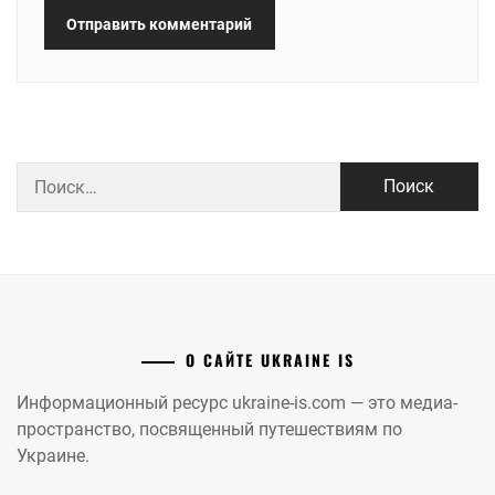
Найти:
О САЙТЕ UKRAINE IS
Информационный ресурс ukraine-is.com — это медиа-
пространство, посвященный путешествиям по
Украине.