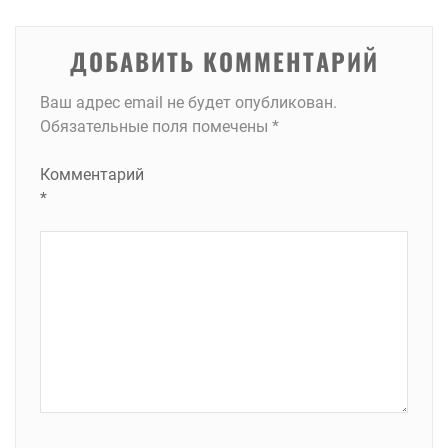
ДОБАВИТЬ КОММЕНТАРИЙ
Ваш адрес email не будет опубликован.
Обязательные поля помечены
*
Комментарий
*