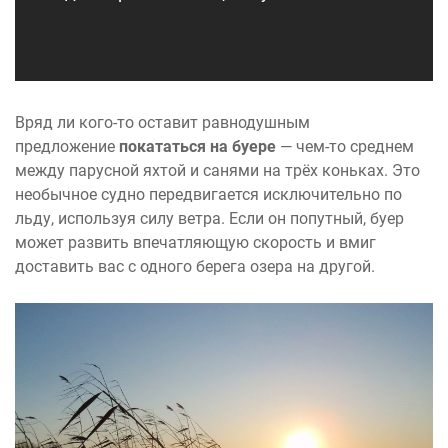
Вряд ли кого-то оставит равнодушным
предложение
покататься на буере
— чем-то среднем
между парусной яхтой и санями на трёх коньках. Это
необычное судно передвигается исключительно по
льду, используя силу ветра. Если он попутный, буер
может развить впечатляющую скорость и вмиг
доставить вас с одного берега озера на другой.