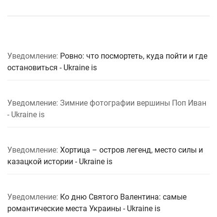
Уведомление:
Ровно: что посмортеть, куда пойти и где
остановиться - Ukraine is
Уведомление: Зимние фотографии вершины Поп Иван
- Ukraine is
Уведомление:
Хортица – остров легенд, место силы и
казацкой истории - Ukraine is
Уведомление:
Ко дню Святого Валентина: самые
романтические места Украины - Ukraine is