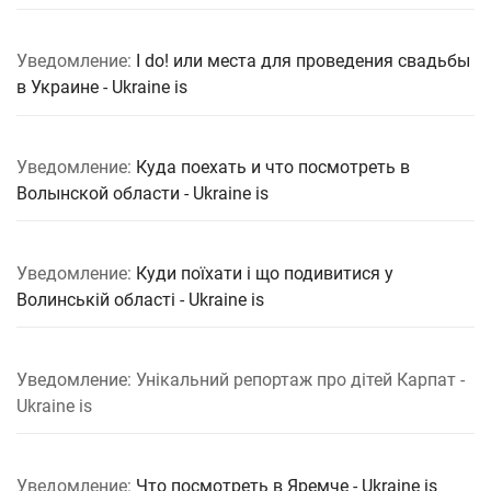
Уведомление:
I do! или места для проведения свадьбы
в Украине - Ukraine is
Уведомление:
Куда поехать и что посмотреть в
Волынской области - Ukraine is
Уведомление:
Куди поїхати і що подивитися у
Волинській області - Ukraine is
Уведомление: Унікальний репортаж про дітей Карпат -
Ukraine is
Уведомление:
Что посмотреть в Яремче - Ukraine is