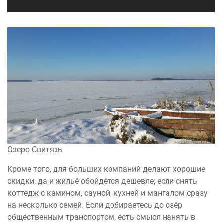
Озеро Свитязь
Кроме того, для больших компаний делают хорошие
скидки, да и жильё обойдётся дешевле, если снять
коттедж с камином, сауной, кухней и мангалом сразу
на несколько семей. Если добираетесь до озёр
общественным транспортом, есть смысл нанять в