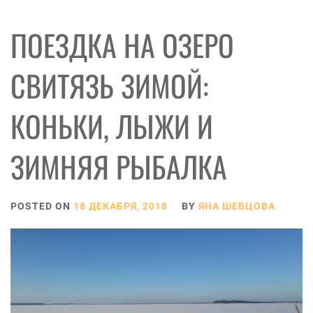
ПОЕЗДКА НА ОЗЕРО
СВИТЯЗЬ ЗИМОЙ:
КОНЬКИ, ЛЫЖИ И
ЗИМНЯЯ РЫБАЛКА
POSTED ON
18 ДЕКАБРЯ, 2018
BY
ЯНА ШЕВЦОВА