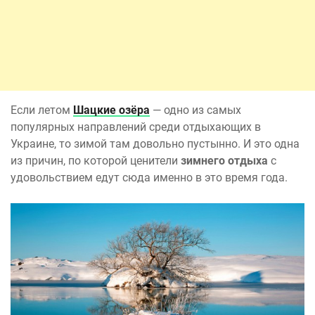
Если летом
Шацкие озёра
— одно из самых
популярных направлений среди отдыхающих в
Украине, то зимой там довольно пустынно. И это одна
из причин, по которой ценители
зимнего отдыха
с
удовольствием едут сюда именно в это время года.