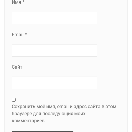
Имя
*
Email
*
Сайт
Сохранить моё имя, email и адрес сайта в этом
браузере для последующих моих
комментариев.