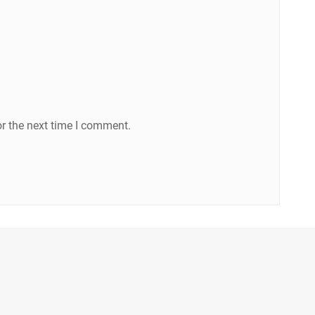
r the next time I comment.