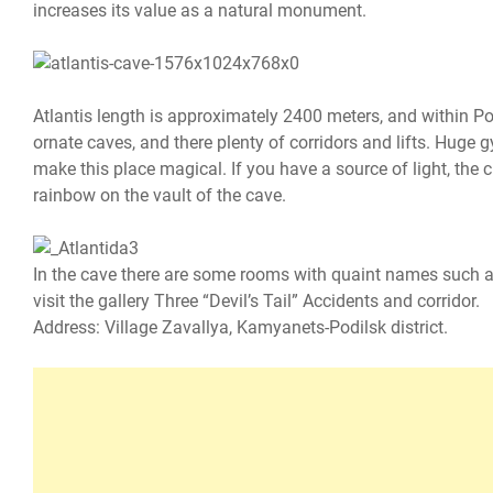
increases its value as a natural monument.
Atlantis length is approximately 2400 meters, and within Podo
ornate caves, and there plenty of corridors and lifts. Huge
make this place magical. If you have a source of light, the cr
rainbow on the vault of the cave.
In the cave there are some rooms with quaint names such a
visit the gallery Three “Devil’s Tail” Accidents and corridor.
Address: Village Zavallya, Kamyanets-Podilsk district.