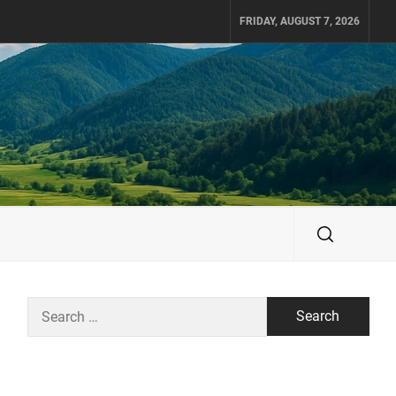
FRIDAY, AUGUST 7, 2026
Search
for: