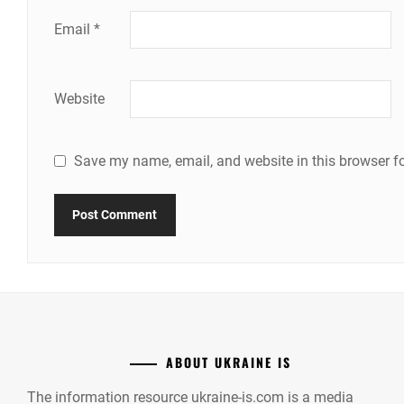
Email
*
Website
Save my name, email, and website in this browser fo
ABOUT UKRAINE IS
The information resource ukraine-is.com is a media