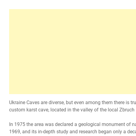
Ukraine Caves are diverse, but even among them there is trul
custom karst cave, located in the valley of the local Zbruch
In 1975 the area was declared a geological monument of nat
1969, and its in-depth study and research began only a decad