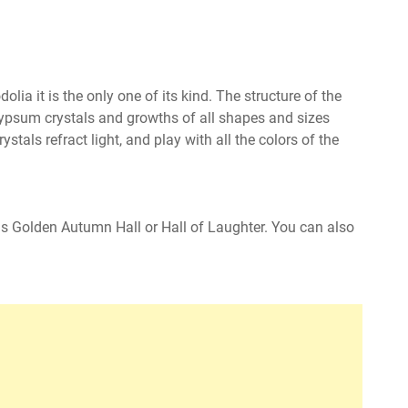
lia it is the only one of its kind. The structure of the
 gypsum crystals and growths of all shapes and sizes
ystals refract light, and play with all the colors of the
s Golden Autumn Hall or Hall of Laughter. You can also