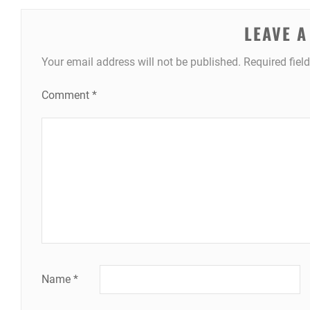
LEAVE A
Your email address will not be published.
Required fiel
Comment
*
Name
*