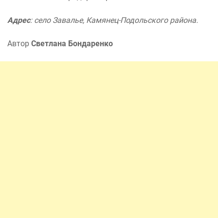
Адрес
: село Завалье, Камянец-Подольского района.
Автор
Светлана Бондаренко