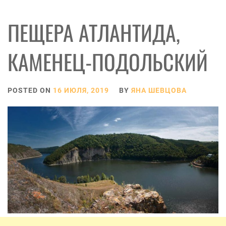
ПЕЩЕРА АТЛАНТИДА,
КАМЕНЕЦ-ПОДОЛЬСКИЙ
POSTED ON
16 ИЮЛЯ, 2019
BY
ЯНА ШЕВЦОВА