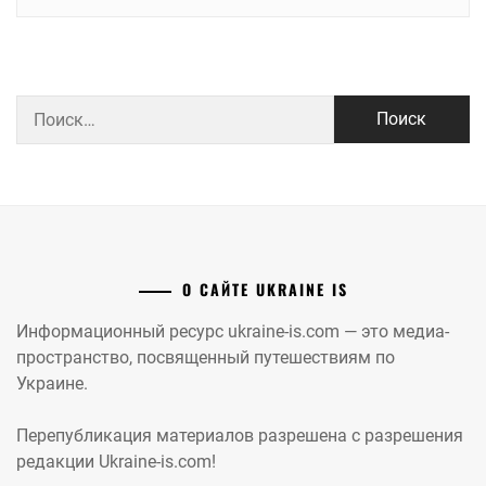
Найти:
О САЙТЕ UKRAINE IS
Информационный ресурс ukraine-is.com — это медиа-
пространство, посвященный путешествиям по
Украине.
Перепубликация материалов разрешена с разрешения
редакции Ukraine-is.com!