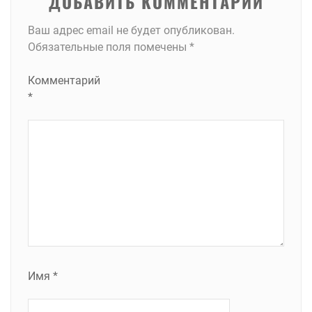
ДОБАВИТЬ КОММЕНТАРИЙ
Ваш адрес email не будет опубликован.
Обязательные поля помечены
*
Комментарий
*
Имя
*