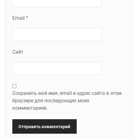
Email
*
Сайт
Сохранить моё имя, email и адрес сайта в этом
браузере для последующих моих
комментариев.