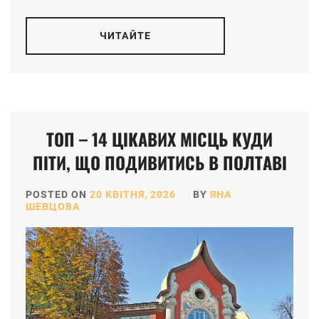
ЧИТАЙТЕ
ТОП – 14 ЦІКАВИХ МІСЦЬ КУДИ
ПІТИ, ЩО ПОДИВИТИСЬ В ПОЛТАВІ
POSTED ON
20 КВІТНЯ, 2026
BY
ЯНА
ШЕВЦОВА