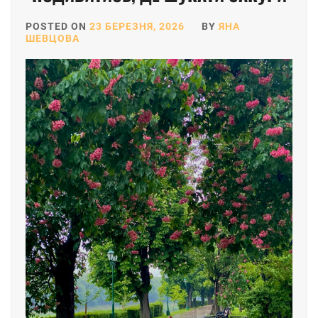
POSTED ON
23 БЕРЕЗНЯ, 2026
BY
ЯНА
ШЕВЦОВА