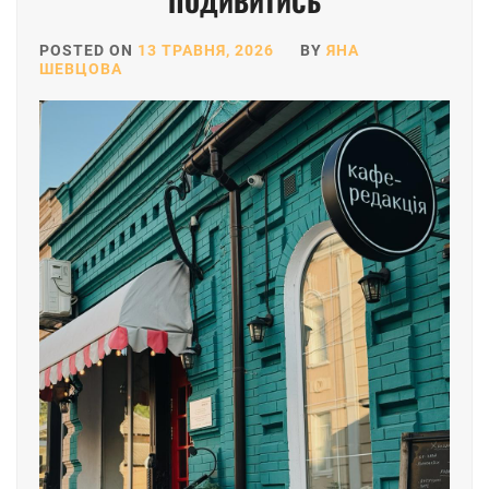
ПОДИВИТИСЬ
POSTED ON
13 ТРАВНЯ, 2026
BY
ЯНА
ШЕВЦОВА