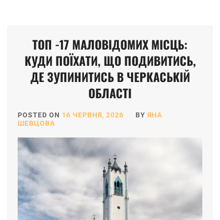
ТОП -17 МАЛОВІДОМИХ МІСЦЬ:
КУДИ ПОЇХАТИ, ЩО ПОДИВИТИСЬ,
ДЕ ЗУПИНИТИСЬ В ЧЕРКАСЬКІЙ
ОБЛАСТІ
POSTED ON
16 ЧЕРВНЯ, 2026
BY
ЯНА
ШЕВЦОВА