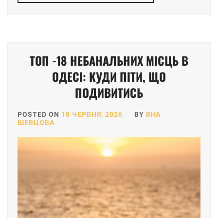
ТОП -18 НЕБАНАЛЬНИХ МІСЦЬ В
ОДЕСІ: КУДИ ПІТИ, ЩО
ПОДИВИТИСЬ
POSTED ON
18 ЧЕРВНЯ, 2026
BY
ЯНА
ШЕВЦОВА