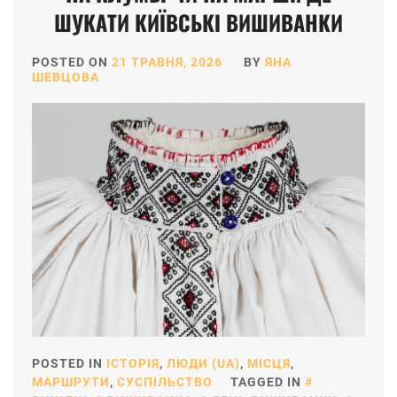
ШУКАТИ КИЇВСЬКІ ВИШИВАНКИ
POSTED ON
21 ТРАВНЯ, 2026
BY
ЯНА
ШЕВЦОВА
POSTED IN
ІСТОРІЯ
,
ЛЮДИ (UA)
,
МІСЦЯ
,
МАРШРУТИ
,
СУСПІЛЬСТВО
TAGGED IN