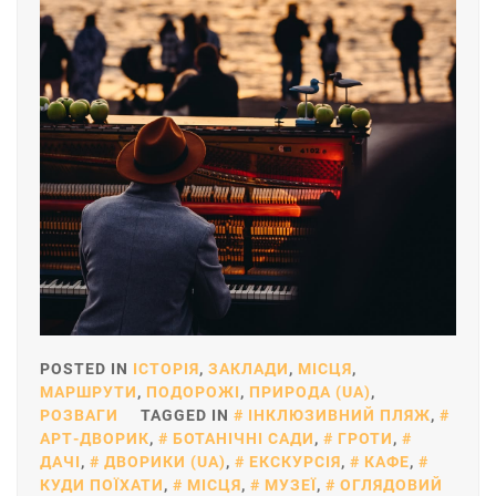
POSTED IN
ІСТОРІЯ
,
ЗАКЛАДИ
,
МІСЦЯ
,
МАРШРУТИ
,
ПОДОРОЖІ
,
ПРИРОДА (UA)
,
РОЗВАГИ
TAGGED IN
ІНКЛЮЗИВНИЙ ПЛЯЖ
,
АРТ-ДВОРИК
,
БОТАНІЧНІ САДИ
,
ГРОТИ
,
ДАЧІ
,
ДВОРИКИ (UA)
,
ЕКСКУРСІЯ
,
КАФЕ
,
КУДИ ПОЇХАТИ
,
МІСЦЯ
,
МУЗЕЇ
,
ОГЛЯДОВИЙ