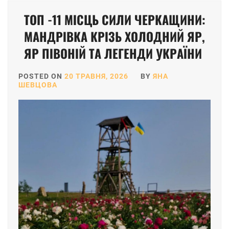
ТОП -11 МІСЦЬ СИЛИ ЧЕРКАЩИНИ:
МАНДРІВКА КРІЗЬ ХОЛОДНИЙ ЯР,
ЯР ПІВОНІЙ ТА ЛЕГЕНДИ УКРАЇНИ
POSTED ON
20 ТРАВНЯ, 2026
BY
ЯНА
ШЕВЦОВА