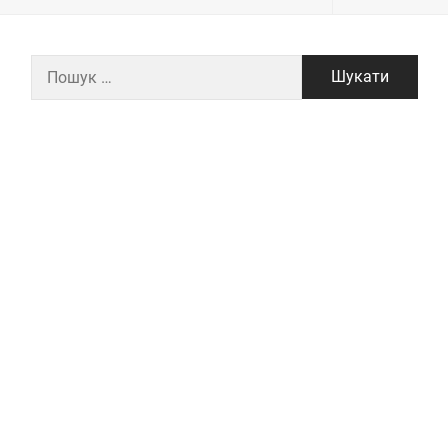
Пошук: