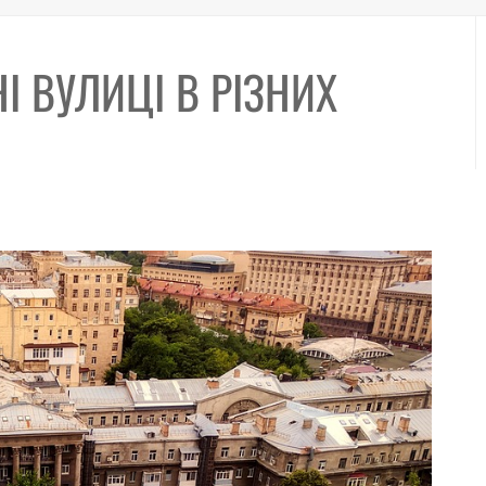
І ВУЛИЦІ В РІЗНИХ