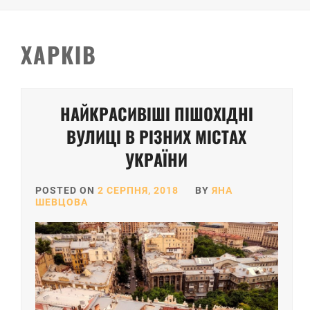
ХАРКІВ
НАЙКРАСИВІШІ ПІШОХІДНІ
ВУЛИЦІ В РІЗНИХ МІСТАХ
УКРАЇНИ
POSTED ON
2 СЕРПНЯ, 2018
BY
ЯНА
ШЕВЦОВА