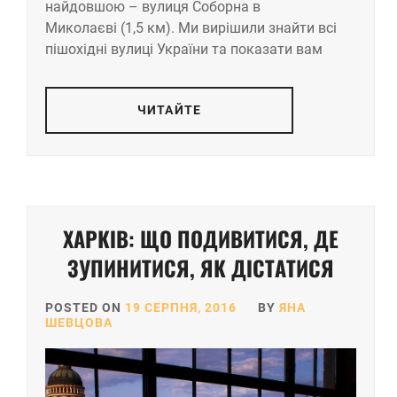
найдовшою – вулиця Соборна в
Миколаєві (1,5 км). Ми вирішили знайти всі
пішохідні вулиці України та показати вам
ЧИТАЙТЕ
ХАРКІВ: ЩО ПОДИВИТИСЯ, ДЕ
ЗУПИНИТИСЯ, ЯК ДІСТАТИСЯ
POSTED ON
19 СЕРПНЯ, 2016
BY
ЯНА
ШЕВЦОВА