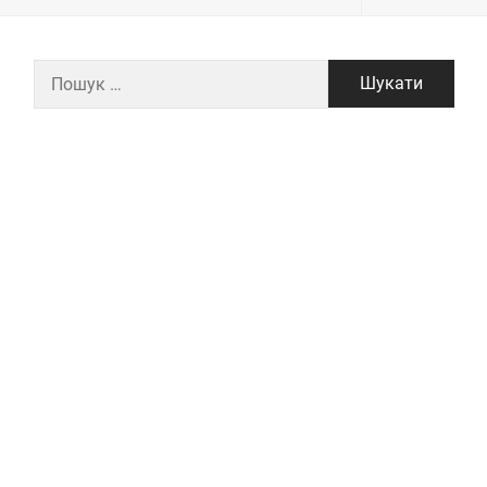
Пошук: