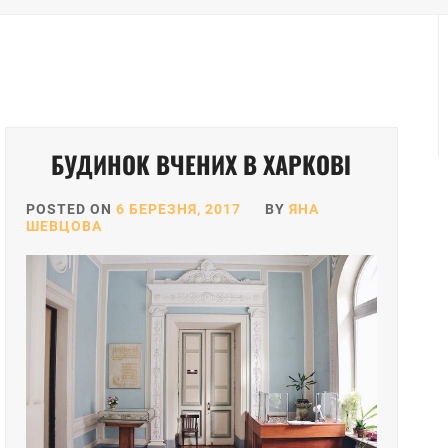
БУДИНОК ВЧЕНИХ В ХАРКОВІ
POSTED ON
6 БЕРЕЗНЯ, 2017
BY
ЯНА
ШЕВЦОВА