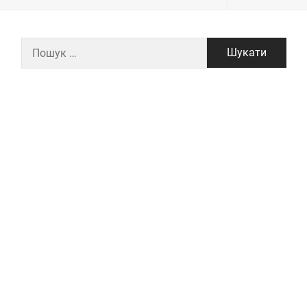
Пошук: