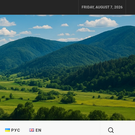
FRIDAY, AUGUST 7, 2026
РУС
EN