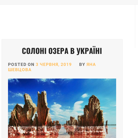
СОЛОНІ ОЗЕРА В УКРАЇНІ
POSTED ON
3 ЧЕРВНЯ, 2019
BY
ЯНА
ШЕВЦОВА