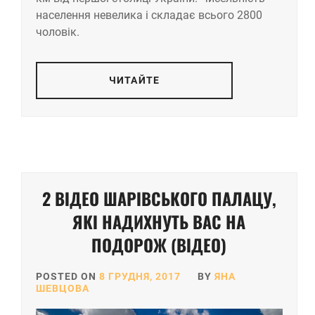
населення невелика і складає всього 2800
чоловік.
ЧИТАЙТЕ
2 ВІДЕО ШАРІВСЬКОГО ПАЛАЦУ,
ЯКІ НАДИХНУТЬ ВАС НА
ПОДОРОЖ (ВІДЕО)
POSTED ON
8 ГРУДНЯ, 2017
BY
ЯНА
ШЕВЦОВА