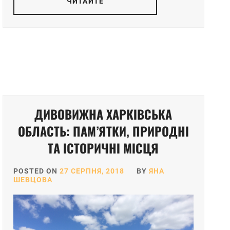
ЧИТАЙТЕ
ДИВОВИЖНА ХАРКІВСЬКА
ОБЛАСТЬ: ПАМ’ЯТКИ, ПРИРОДНІ
ТА ІСТОРИЧНІ МІСЦЯ
POSTED ON
27 СЕРПНЯ, 2018
BY
ЯНА
ШЕВЦОВА