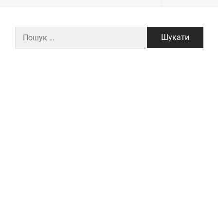
Пошук: