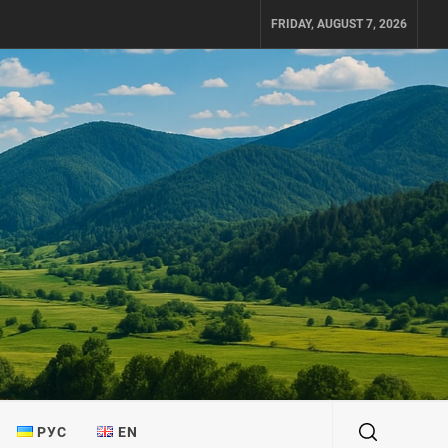
FRIDAY, AUGUST 7, 2026
РУС
EN