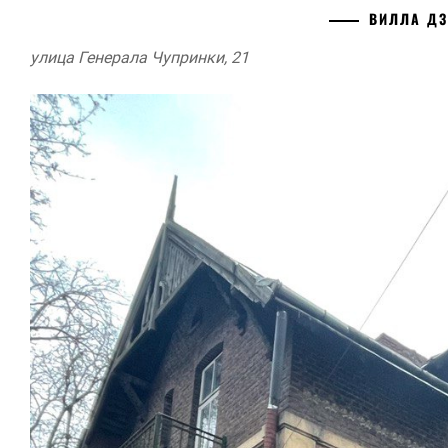
ВИЛЛА Д
улица Генерала Чупринки, 21