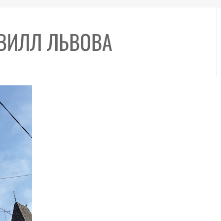
ВИЛЛ ЛЬВОВА