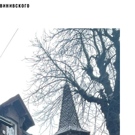
ЗВИНИВСКОГО