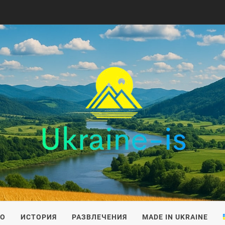
IS
ВО
ИСТОРИЯ
РАЗВЛЕЧЕНИЯ
MADE IN UKRAINE