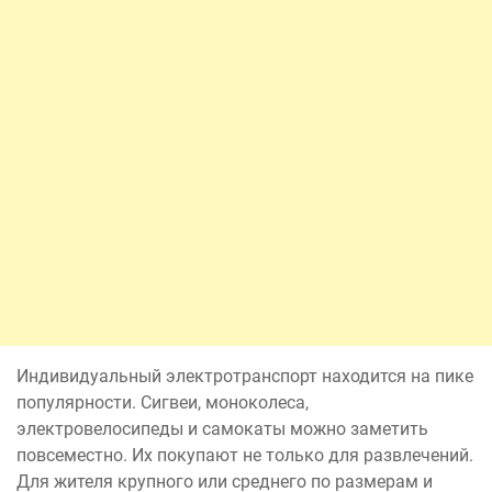
Индивидуальный электротранспорт находится на пике
популярности. Сигвеи, моноколеса,
электровелосипеды и самокаты можно заметить
повсеместно. Их покупают не только для развлечений.
Для жителя крупного или среднего по размерам и