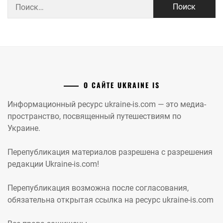
Найти:
О САЙТЕ UKRAINE IS
Информационный ресурс ukraine-is.com — это медиа-
пространство, посвященный путешествиям по
Украине.
Перепубликация материалов разрешена с разрешения
редакции Ukraine-is.com!
Перепубликация возможна после согласования,
обязательна открытая ссылка на ресурс ukraine-is.com