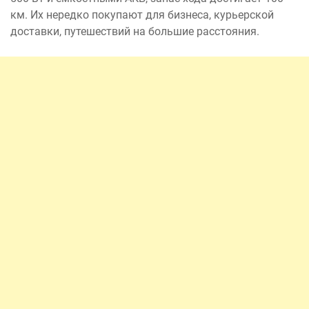
км. Их нередко покупают для бизнеса, курьерской
доставки, путешествий на большие расстояния.