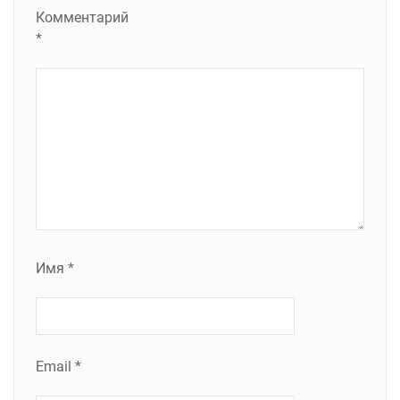
Комментарий
*
Имя
*
Email
*