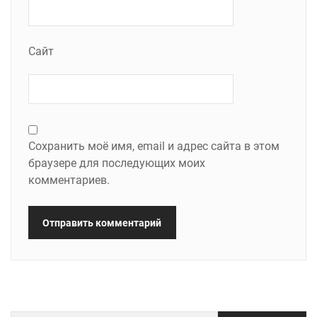
Сайт
Сохранить моё имя, email и адрес сайта в этом
браузере для последующих моих
комментариев.