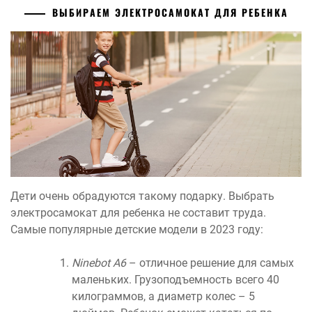
ВЫБИРАЕМ ЭЛЕКТРОСАМОКАТ ДЛЯ РЕБЕНКА
Дети очень обрадуются такому подарку. Выбрать
электросамокат для ребенка не составит труда.
Самые популярные детские модели в 2023 году:
Ninebot A6
– отличное решение для самых
маленьких. Грузоподъемность всего 40
килограммов, а диаметр колес – 5