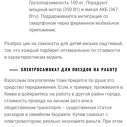
Грузоподъемность 100 кг. Порадуют
мощный мотор (350 Вт) и емкая АКБ (367
Втч). Поддерживается интеграция со
смартфоном через фирменное мобильное
приложение.
Разброс цен на самокаты для детей весьма ощутимый,
так что каждый подберет оптимальную по стоимости
и характеристикам модель.
ЭЛЕКТРОСАМОКАТ ДЛЯ ПОЕЗДОК НА РАБОТУ
Взрослым покупателям тоже придется по душе это
средство передвижения. Если, к примеру, проживаете в
Киеве и добираетесь на работу в другой район города,
стоимость проезда на личном авто или в
общественном транспорте – существенная статья
расходов в семейном бюджете. Купив самокат с
электромотором, реально экономите деньги. При этом