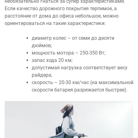
необязательно гнаться за супер характеристиками.
Если качество дорожного покрытия терпимое, а
расстояние от дома до офиса небольшое, можно
ориентироваться на такие характеристики:
диаметр колес – от семи до десяти
дюймов;
мощность мотора – 250-350 Вт;
запас хода 20 км;
допустимая нагрузка соответствует весу
райдера;
скорость – 20-30 км/час (на максимальной
скорости батарея разряжается быстрее).