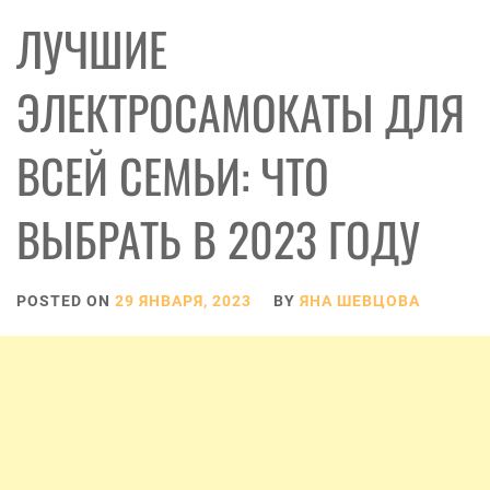
ЛУЧШИЕ
ЭЛЕКТРОСАМОКАТЫ ДЛЯ
ВСЕЙ СЕМЬИ: ЧТО
ВЫБРАТЬ В 2023 ГОДУ
POSTED ON
29 ЯНВАРЯ, 2023
BY
ЯНА ШЕВЦОВА