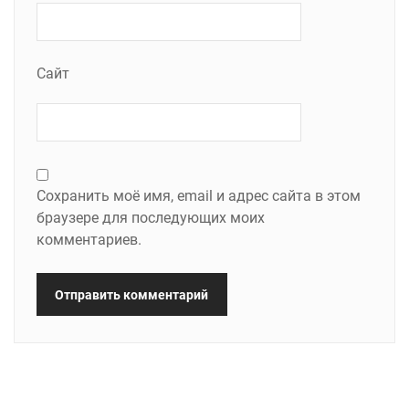
Сайт
Сохранить моё имя, email и адрес сайта в этом
браузере для последующих моих
комментариев.