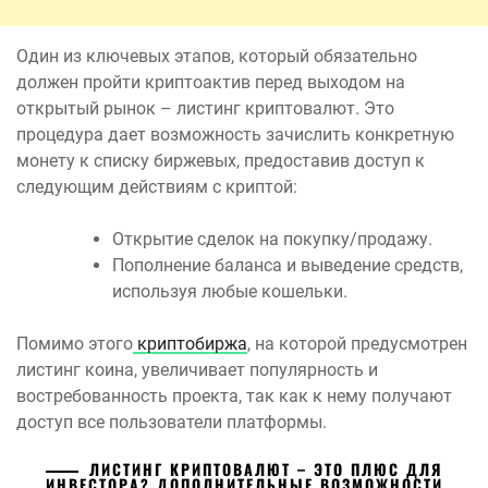
Один из ключевых этапов, который обязательно
должен пройти криптоактив перед выходом на
открытый рынок – листинг криптовалют. Это
процедура дает возможность зачислить конкретную
монету к списку биржевых, предоставив доступ к
следующим действиям с криптой:
Открытие сделок на покупку/продажу.
Пополнение баланса и выведение средств,
используя любые кошельки.
Помимо этого
криптобиржа
, на которой предусмотрен
листинг коина, увеличивает популярность и
востребованность проекта, так как к нему получают
доступ все пользователи платформы.
ЛИСТИНГ КРИПТОВАЛЮТ – ЭТО
ПЛЮС ДЛЯ
ИНВЕСТОРА? ДОПОЛНИТЕЛЬНЫЕ ВОЗМОЖНОСТИ