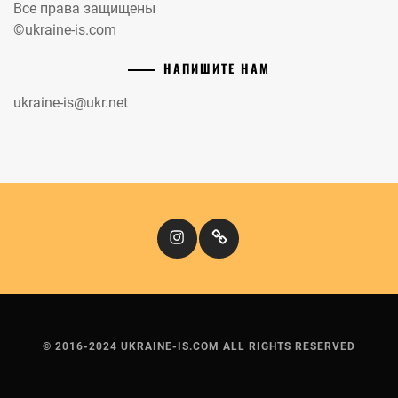
Все права защищены
©ukraine-is.com
НАПИШИТЕ НАМ
ukraine-is@ukr.net
Instagram
Кіномандри
© 2016-2024 UKRAINE-IS.COM ALL RIGHTS RESERVED