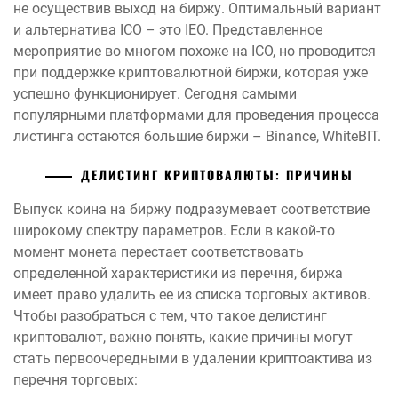
не осуществив выход на биржу. Оптимальный вариант
и альтернатива ICO – это IEO. Представленное
мероприятие во многом похоже на ICO, но проводится
при поддержке криптовалютной биржи, которая уже
успешно функционирует. Сегодня самыми
популярными платформами для проведения процесса
листинга остаются большие биржи – Binance, WhiteBIT.
ДЕЛИСТИНГ КРИПТОВАЛЮТЫ: ПРИЧИНЫ
Выпуск коина на биржу подразумевает соответствие
широкому спектру параметров. Если в какой-то
момент монета перестает соответствовать
определенной характеристики из перечня, биржа
имеет право удалить ее из списка торговых активов.
Чтобы разобраться с тем, что такое делистинг
криптовалют, важно понять, какие причины могут
стать первоочередными в удалении криптоактива из
перечня торговых: