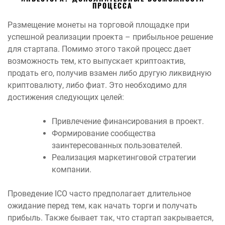
ПРОЦЕССА
Размещение монеты на торговой площадке при
успешной реализации проекта – прибыльное решение
для стартапа. Помимо этого такой процесс дает
возможность тем, кто выпускает криптоактив,
продать его, получив взамен либо другую ликвидную
криптовалюту, либо фиат. Это необходимо для
достижения следующих целей:
Привлечение финансирования в проект.
Формирование сообщества
заинтересованных пользователей.
Реализация маркетинговой стратегии
компании.
Проведение ICO часто предполагает длительное
ожидание перед тем, как начать торги и получать
прибыль. Также бывает так, что стартап закрывается,