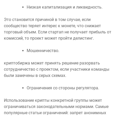
Низкая капитализация и ликвидность.
Это становится причиной в том случае, если
сообщество теряет интерес к монете, что снижает
торговый объем. Если стартап не получает прибыль от
комиссий, то проект может пройти делистинг.
Мошенничество.
криптобиржа может принять решение разорвать
сотрудничество с проектом, если участники команды
были замечены в серых схемах.
Ограничения со стороны регулятора.
Использование крипты конкретной группы может
ограничиваться законодательными нормами. Самые
популярные статьи ограничений: запрет анонимных