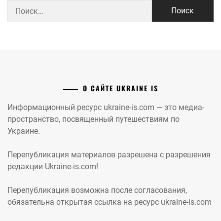
Найти:
О САЙТЕ UKRAINE IS
Информационный ресурс ukraine-is.com — это медиа-
пространство, посвященный путешествиям по
Украине.
Перепубликация материалов разрешена с разрешения
редакции Ukraine-is.com!
Перепубликация возможна после согласования,
обязательна открытая ссылка на ресурс ukraine-is.com