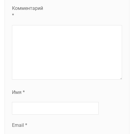
Комментарий
*
Имя
*
Email
*