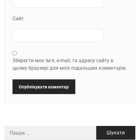
Сайт
Зберегти моє ім'я, e-mail, та адресу сайту в
цьому браузері для моїх подальших коментарів.
Пошук: