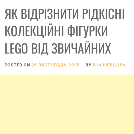
ЯК ВІДРІЗНИТИ РІДКІСНІ
КОЛЕКЦІЙНІ ФІГУРКИ
LEGO ВІД ЗВИЧАЙНИХ
POSTED ON
25 ЛИСТОПАДА, 2025
BY
ЯНА ШЕВЦОВА