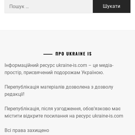
Пошук:
ПРО UKRAINE IS
Інформаційний ресурс ukraine-is.com – це медіа-
простір, присвячений подорожам Україною.
Перепублікація матеріалів дозволена з дозволу
редакції!
Перепублікація, після узгодження, обов’язково має
містити відкрите посилання на ресурс ukraine-is.com
Всі права захищено