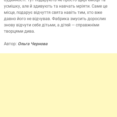
усмішку, але й здивують та навчать мріяти. Саме це
місце, подарує відчуття свята навіть тим, хто вже
давно його не відчував. Фабрика змусить дорослих
знову відчути себе дітьми, а дітей — справжніми
творцями дива.
Автор:
Ольга Чернова