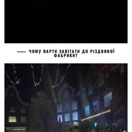
ЧОМУ ВАРТИ ЗАВІТАТИ ДО РІЗДВЯНОЇ
ФАБРИКИ?