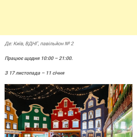
Де: Київ, ВДНГ, павільйон № 2
Працює щодня 10:00 – 21:00.
З 17 листопада – 11 січня