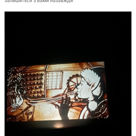
залишиться з вами назавжди.