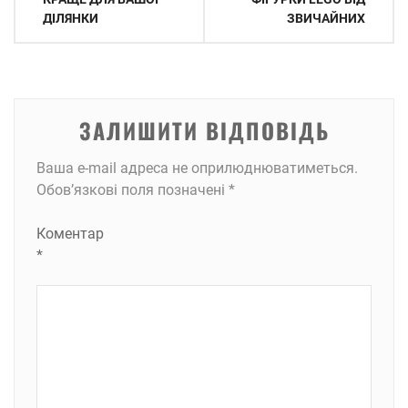
ДІЛЯНКИ
ЗВИЧАЙНИХ
ЗАЛИШИТИ ВІДПОВІДЬ
Ваша e-mail адреса не оприлюднюватиметься.
Обов’язкові поля позначені
*
Коментар
*